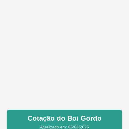
Cotação do Boi Gordo
Atualizado em: 05/08/2026