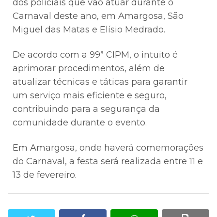
dos policiais que vão atuar durante o
Carnaval deste ano, em Amargosa, São
Miguel das Matas e Elísio Medrado.
De acordo com a 99ª CIPM, o intuito é
aprimorar procedimentos, além de
atualizar técnicas e táticas para garantir
um serviço mais eficiente e seguro,
contribuindo para a segurança da
comunidade durante o evento.
Em Amargosa, onde haverá comemorações
do Carnaval, a festa será realizada entre 11 e
13 de fevereiro.