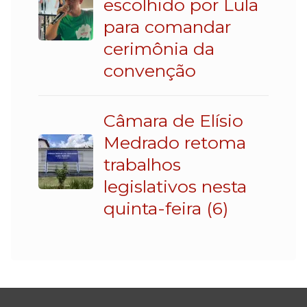
escolhido por Lula
para comandar
cerimônia da
convenção
Câmara de Elísio
Medrado retoma
trabalhos
legislativos nesta
quinta-feira (6)