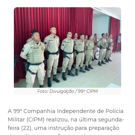
Foto: Divulgação / 99ª CIPM
A 99ª Companhia Independente de Polícia
Militar (CIPM) realizou, na última segunda-
feira (22), uma instrução para preparação