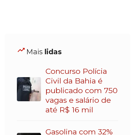
Mais
lidas
Concurso Polícia
Civil da Bahia é
publicado com 750
vagas e salário de
até R$ 16 mil
Gasolina com 32%