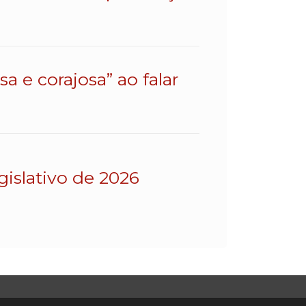
a e corajosa” ao falar
gislativo de 2026