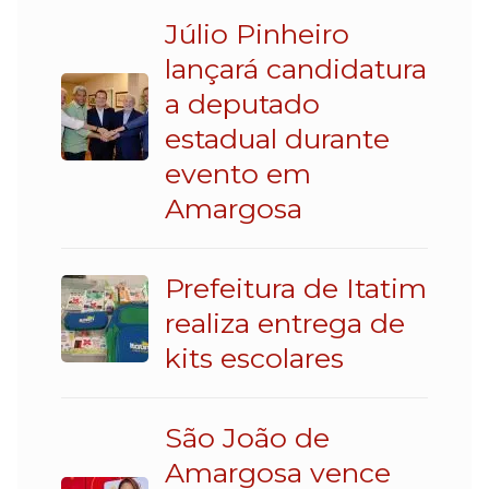
Júlio Pinheiro
lançará candidatura
a deputado
estadual durante
evento em
Amargosa
Prefeitura de Itatim
realiza entrega de
kits escolares
São João de
Amargosa vence