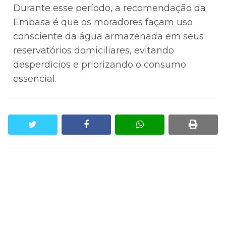
Durante esse período, a recomendação da
Embasa é que os moradores façam uso
consciente da água armazenada em seus
reservatórios domiciliares, evitando
desperdícios e priorizando o consumo
essencial.
twitter
facebook
whatsapp
print