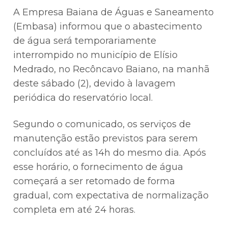
A Empresa Baiana de Águas e Saneamento
(Embasa) informou que o abastecimento
de água será temporariamente
interrompido no município de Elísio
Medrado, no Recôncavo Baiano, na manhã
deste sábado (2), devido à lavagem
periódica do reservatório local.
Segundo o comunicado, os serviços de
manutenção estão previstos para serem
concluídos até as 14h do mesmo dia. Após
esse horário, o fornecimento de água
começará a ser retomado de forma
gradual, com expectativa de normalização
completa em até 24 horas.