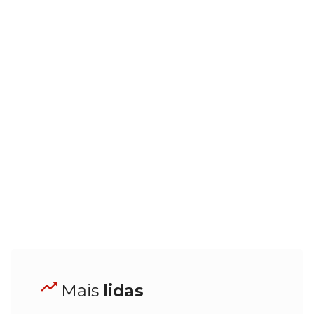
Mais
lidas