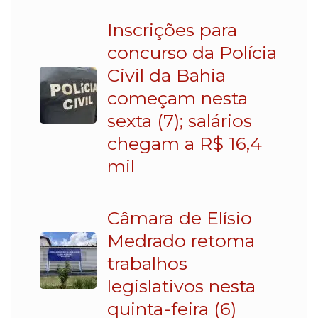
Inscrições para
concurso da Polícia
Civil da Bahia
começam nesta
sexta (7); salários
chegam a R$ 16,4
mil
Câmara de Elísio
Medrado retoma
trabalhos
legislativos nesta
quinta-feira (6)