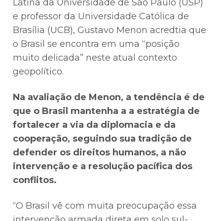
Latina da Universidade de São Paulo (USP)
e professor da Universidade Católica de
Brasília (UCB), Gustavo Menon acredtia que
o Brasil se encontra em uma “posição
muito delicada” neste atual contexto
geopolítico.
Na avaliação de Menon, a tendência é de
que o Brasil mantenha a a estratégia de
fortalecer a via da diplomacia e da
cooperação, seguindo sua tradição de
defender os direitos humanos, a não
intervenção e a resolução pacífica dos
conflitos.
“O Brasil vê com muita preocupação essa
intervenção armada direta em solo sul-