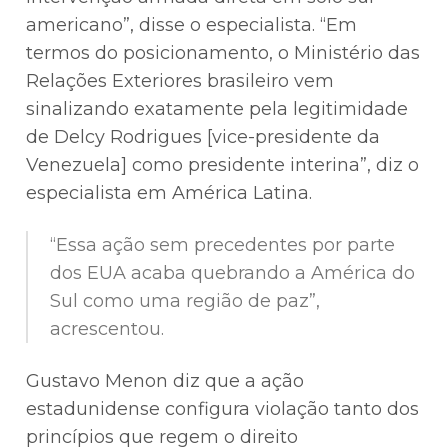
americano”, disse o especialista. “Em
termos do posicionamento, o Ministério das
Relações Exteriores brasileiro vem
sinalizando exatamente pela legitimidade
de Delcy Rodrigues [vice-presidente da
Venezuela] como presidente interina”, diz o
especialista em América Latina.
“Essa ação sem precedentes por parte
dos EUA acaba quebrando a América do
Sul como uma região de paz”,
acrescentou.
Gustavo Menon diz que a ação
estadunidense configura violação tanto dos
princípios que regem o direito