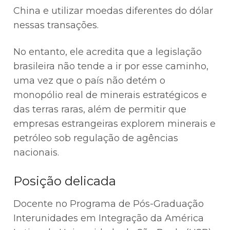
China e utilizar moedas diferentes do dólar
nessas transações.
No entanto, ele acredita que a legislação
brasileira não tende a ir por esse caminho,
uma vez que o país não detém o
monopólio real de minerais estratégicos e
das terras raras, além de permitir que
empresas estrangeiras explorem minerais e
petróleo sob regulação de agências
nacionais.
Posição delicada
Docente no Programa de Pós-Graduação
Interunidades em Integração da América