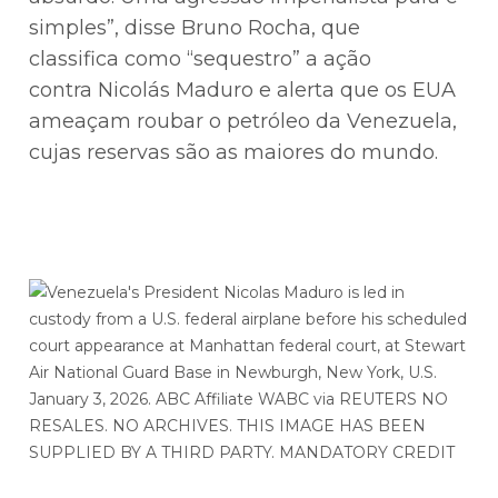
simples”, disse Bruno Rocha, que
classifica como “sequestro” a ação
contra Nicolás Maduro e alerta que os EUA
ameaçam roubar o petróleo da Venezuela,
cujas reservas são as maiores do mundo.