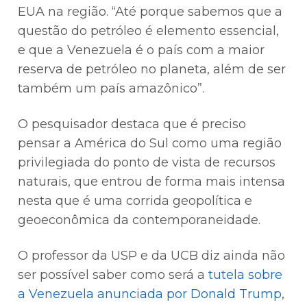
EUA na região. “Até porque sabemos que a
questão do petróleo é elemento essencial,
e que a Venezuela é o país com a maior
reserva de petróleo no planeta, além de ser
também um país amazônico”.
O pesquisador destaca que é preciso
pensar a América do Sul como uma região
privilegiada do ponto de vista de recursos
naturais, que entrou de forma mais intensa
nesta que é uma corrida geopolítica e
geoeconômica da contemporaneidade.
O professor da USP e da UCB diz ainda não
ser possível saber como será a
tutela sobre
a Venezuela anunciada por Donald Trump
,