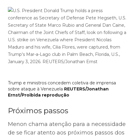
Trump e ministros concedem coletiva de imprensa
sobre ataque à Venezuela
REUTERS/Jonathan
Ernst/Proibida reprodução
Próximos passos
Menon chama atenção para a necessidade
de se ficar atento aos próximos passos dos