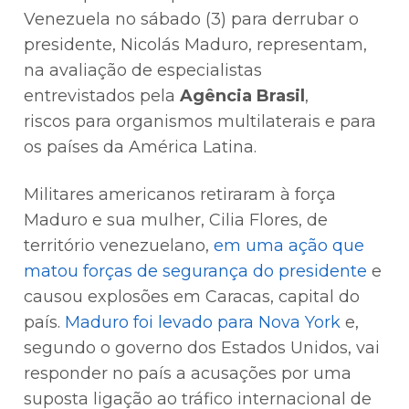
Venezuela no sábado (3) para derrubar o
presidente, Nicolás Maduro, representam,
na avaliação de especialistas
entrevistados pela
Agência Brasil
,
riscos para organismos multilaterais e para
os países da América Latina.
Militares americanos retiraram à força
Maduro e sua mulher, Cilia Flores, de
território venezuelano,
em uma ação que
matou forças de segurança do presidente
e
causou explosões em Caracas, capital do
país.
Maduro foi levado para Nova York
e,
segundo o governo dos Estados Unidos, vai
responder no país a acusações por uma
suposta ligação ao tráfico internacional de