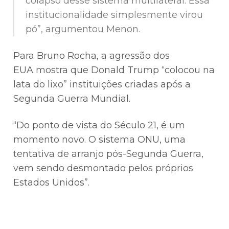
colapso desse sistema multilateral. Essa
institucionalidade simplesmente virou
pó”, argumentou Menon.
Para Bruno Rocha, a agressão dos
EUA mostra que Donald Trump “colocou na
lata do lixo” instituições criadas após a
Segunda Guerra Mundial.
“Do ponto de vista do Século 21, é um
momento novo. O sistema ONU, uma
tentativa de arranjo pós-Segunda Guerra,
vem sendo desmontado pelos próprios
Estados Unidos”.