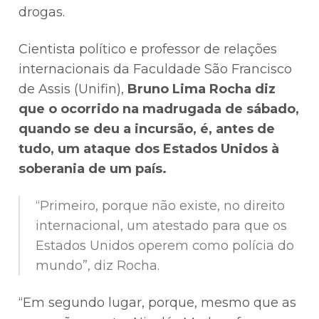
drogas.
Cientista político e professor de relações
internacionais da Faculdade São Francisco
de Assis (Unifin),
Bruno Lima Rocha diz
que o ocorrido na madrugada de sábado,
quando se deu a incursão, é, antes de
tudo, um ataque dos Estados Unidos à
soberania de um país.
“Primeiro, porque não existe, no direito
internacional, um atestado para que os
Estados Unidos operem como polícia do
mundo”, diz Rocha.
“Em segundo lugar, porque, mesmo que as