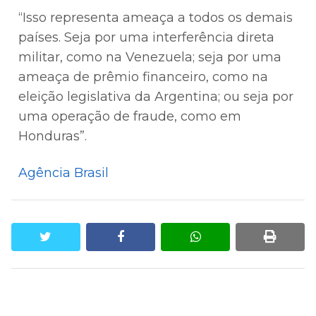
“Isso representa ameaça a todos os demais
países. Seja por uma interferência direta
militar, como na Venezuela; seja por uma
ameaça de prêmio financeiro, como na
eleição legislativa da Argentina; ou seja por
uma operação de fraude, como em
Honduras”.
Agência Brasil
twitter
facebook
whatsapp
print