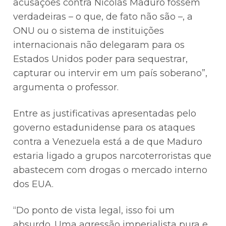
acusações contra Nicolás Maduro fossem
verdadeiras – o que, de fato não são –, a
ONU ou o sistema de instituições
internacionais não delegaram para os
Estados Unidos poder para sequestrar,
capturar ou intervir em um país soberano”,
argumenta o professor.
Entre as justificativas apresentadas pelo
governo estadunidense para os ataques
contra a Venezuela está a de que Maduro
estaria ligado a grupos narcoterroristas que
abastecem com drogas o mercado interno
dos EUA.
“Do ponto de vista legal, isso foi um
absurdo. Uma agressão imperialista pura e