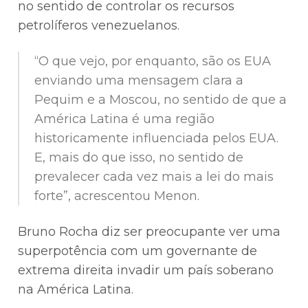
no sentido de controlar os recursos
petrolíferos venezuelanos.
“O que vejo, por enquanto, são os EUA
enviando uma mensagem clara a
Pequim e a Moscou, no sentido de que a
América Latina é uma região
historicamente influenciada pelos EUA.
E, mais do que isso, no sentido de
prevalecer cada vez mais a lei do mais
forte”, acrescentou Menon.
Bruno Rocha diz ser preocupante ver uma
superpotência com um governante de
extrema direita invadir um país soberano
na América Latina.