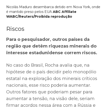
Nicolás Maduro desembarca detido em Nova York, onde
é mantido preso pelos EUA
ABC Affiliate
WABC/Reuters/Proibida reprodução
Riscos
Para o pesquisador, outros países da
região que detêm riquezas minerais do
interesse estadunidense correm riscos.
No caso do Brasil, Rocha avalia que, na
hipótese de o país decidir pelo monopólio
estatal na exploração dos minerais críticos
nacionais, esse risco poderia aumentar.
Outros fatores que poderiam pesar para
aumentar a tensão, na visão dele, seriam
firmar acordos nessa área com a Rússia e