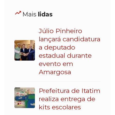
Mais
lidas
Júlio Pinheiro
lançará candidatura
a deputado
estadual durante
evento em
Amargosa
Prefeitura de Itatim
realiza entrega de
kits escolares