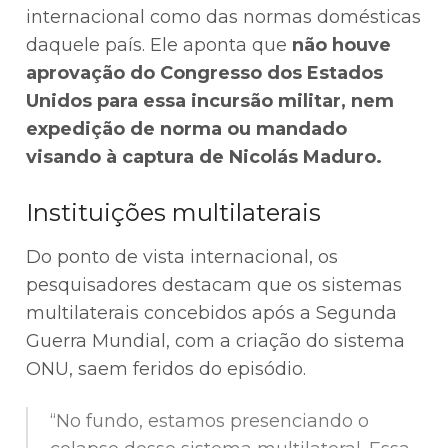
internacional como das normas domésticas
daquele país. Ele aponta que
não houve
aprovação do Congresso dos Estados
Unidos para essa incursão militar, nem
expedição de norma ou mandado
visando à captura de Nicolás Maduro.
Instituições multilaterais
Do ponto de vista internacional, os
pesquisadores destacam que os sistemas
multilaterais concebidos após a Segunda
Guerra Mundial, com a criação do sistema
ONU, saem feridos do episódio.
“No fundo, estamos presenciando o