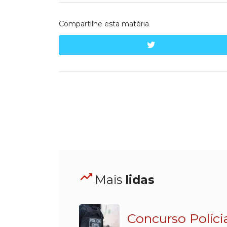
Compartilhe esta matéria
twitter
Mais
lidas
Concurso Políci