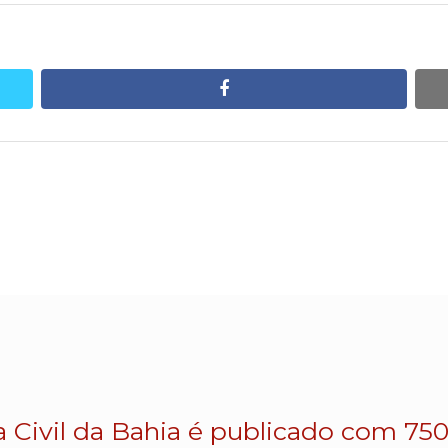
facebook
a Civil da Bahia é publicado com 750 