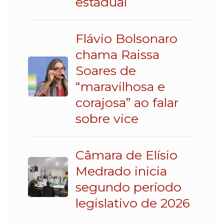
estadual
Flávio Bolsonaro
chama Raissa
Soares de
“maravilhosa e
corajosa” ao falar
sobre vice
Câmara de Elísio
Medrado inicia
segundo período
legislativo de 2026