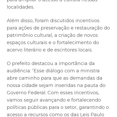
localidades.
Além disso, foram discutidos incentivos
para ações de preservação e restauração do
patrimônio cultural, a criação de novos
espaços culturais e o fortalecimento do
acervo literário e de escritores locais.
O prefeito destacou a importância da
audiência: “Esse diálogo com a ministra
abre caminho para que as demandas da
nossa cidade sejam inseridas na pauta do
Governo Federal. Com esses incentivos,
vamos seguir avançando e fortalecendo
políticas públicas para o setor, garantindo o
acesso a recursos como os das Leis Paulo