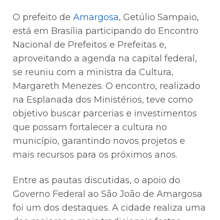
O prefeito de
Amargosa
, Getúlio Sampaio,
está em Brasília participando do Encontro
Nacional de Prefeitos e Prefeitas e,
aproveitando a agenda na capital federal,
se reuniu com a ministra da Cultura,
Margareth Menezes. O encontro, realizado
na Esplanada dos Ministérios, teve como
objetivo buscar parcerias e investimentos
que possam fortalecer a cultura no
município, garantindo novos projetos e
mais recursos para os próximos anos.
Entre as pautas discutidas, o apoio do
Governo Federal ao São João de Amargosa
foi um dos destaques. A cidade realiza uma