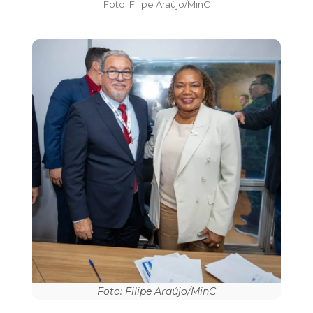
Foto: Filipe Araújo/MinC
Foto: Filipe Araújo/MinC