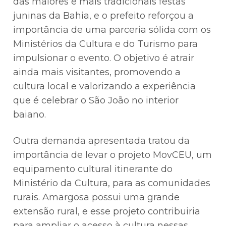
das maiores e mais tradicionais festas
juninas da Bahia, e o prefeito reforçou a
importância de uma parceria sólida com os
Ministérios da Cultura e do Turismo para
impulsionar o evento. O objetivo é atrair
ainda mais visitantes, promovendo a
cultura local e valorizando a experiência
que é celebrar o São João no interior
baiano.
Outra demanda apresentada tratou da
importância de levar o projeto MovCEU, um
equipamento cultural itinerante do
Ministério da Cultura, para as comunidades
rurais. Amargosa possui uma grande
extensão rural, e esse projeto contribuiria
para ampliar o acesso à cultura nessas