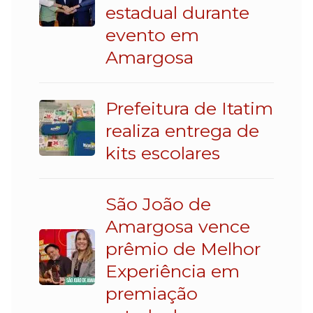
estadual durante
evento em
Amargosa
Prefeitura de Itatim
realiza entrega de
kits escolares
São João de
Amargosa vence
prêmio de Melhor
Experiência em
premiação