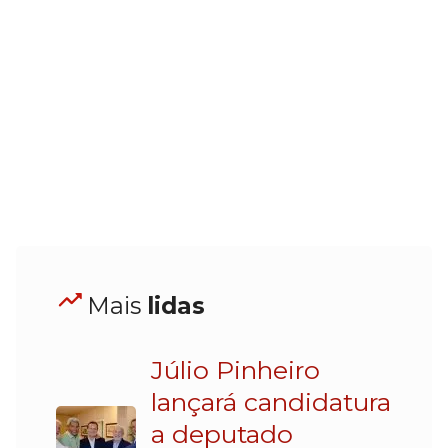
Mais
lidas
Júlio Pinheiro
lançará candidatura
a deputado