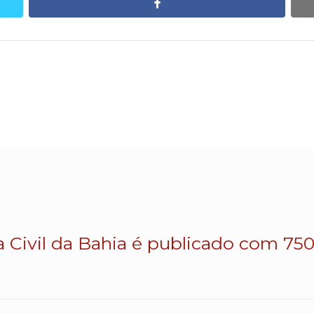
facebook
a Civil da Bahia é publicado com 750 