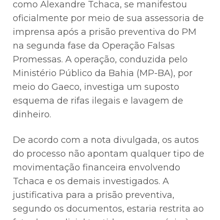
como Alexandre Tchaca, se manifestou
oficialmente por meio de sua assessoria de
imprensa após a prisão preventiva do PM
na segunda fase da Operação Falsas
Promessas. A operação, conduzida pelo
Ministério Público da Bahia (MP-BA), por
meio do Gaeco, investiga um suposto
esquema de rifas ilegais e lavagem de
dinheiro.
De acordo com a nota divulgada, os autos
do processo não apontam qualquer tipo de
movimentação financeira envolvendo
Tchaca e os demais investigados. A
justificativa para a prisão preventiva,
segundo os documentos, estaria restrita ao