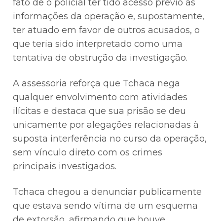
fato de o policial ter tido acesso prévio às
informações da operação e, supostamente,
ter atuado em favor de outros acusados, o
que teria sido interpretado como uma
tentativa de obstrução da investigação.
A assessoria reforça que Tchaca nega
qualquer envolvimento com atividades
ilícitas e destaca que sua prisão se deu
unicamente por alegações relacionadas à
suposta interferência no curso da operação,
sem vínculo direto com os crimes
principais investigados.
Tchaca chegou a denunciar publicamente
que estava sendo vítima de um esquema
de extorsão, afirmando que houve