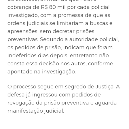
cobrança de R$ 80 mil por cada policial
investigado, com a promessa de que as
ordens judiciais se limitariam a buscas e
apreensões, sem decretar prisões
preventivas. Segundo a autoridade policial,
os pedidos de prisão, indicam que foram
indeferidos dias depois, entretanto não
consta essa decisão nos autos, conforme
apontado na investigação.
O processo segue em segredo de Justiça. A
defesa já ingressou com pedidos de
revogação da prisão preventiva e aguarda
manifestação judicial.