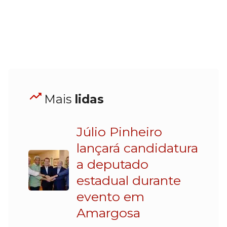
Mais
lidas
Júlio Pinheiro
lançará candidatura
a deputado
estadual durante
evento em
Amargosa