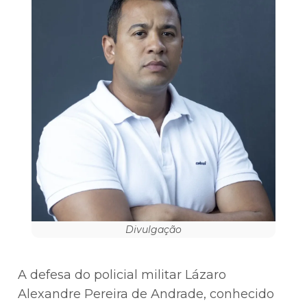
Divulgação
A defesa do policial militar Lázaro
Alexandre Pereira de Andrade, conhecido