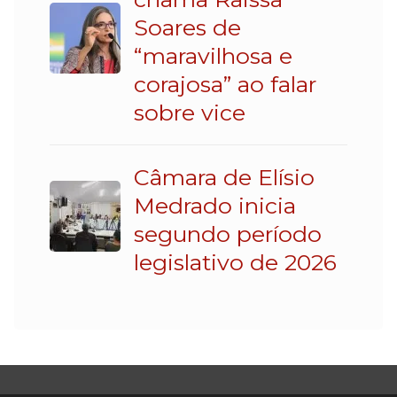
Soares de
“maravilhosa e
corajosa” ao falar
sobre vice
Câmara de Elísio
Medrado inicia
segundo período
legislativo de 2026