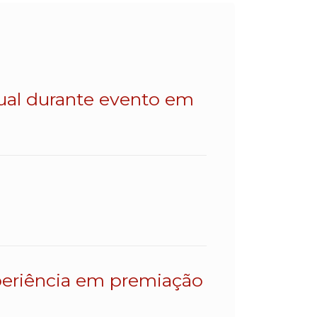
dual durante evento em
eriência em premiação