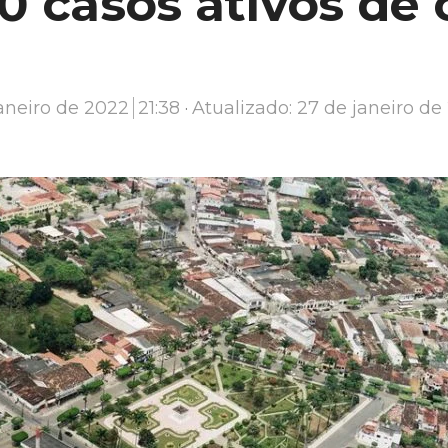
0 casos ativos de 
aneiro de 2022
21:38
Atualizado: 27 de janeiro de