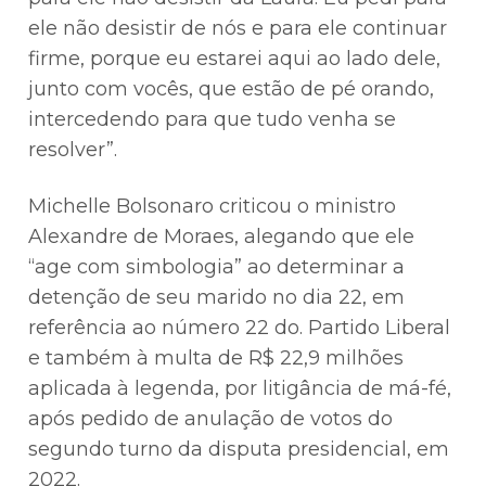
ele não desistir de nós e para ele continuar
firme, porque eu estarei aqui ao lado dele,
junto com vocês, que estão de pé orando,
intercedendo para que tudo venha se
resolver”.
Michelle Bolsonaro criticou o ministro
Alexandre de Moraes, alegando que ele
“age com simbologia” ao determinar a
detenção de seu marido no dia 22, em
referência ao número 22 do. Partido Liberal
e também à multa de R$ 22,9 milhões
aplicada à legenda, por litigância de má-fé,
após pedido de anulação de votos do
segundo turno da disputa presidencial, em
2022.