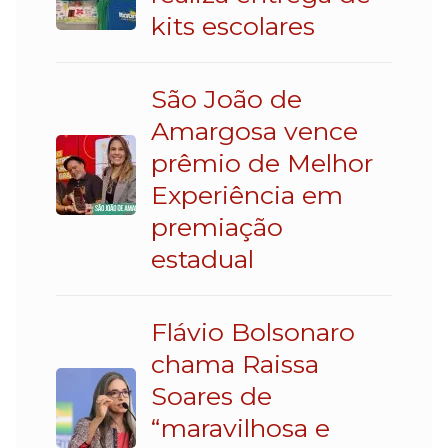
kits escolares
São João de
Amargosa vence
prêmio de Melhor
Experiência em
premiação
estadual
Flávio Bolsonaro
chama Raissa
Soares de
“maravilhosa e