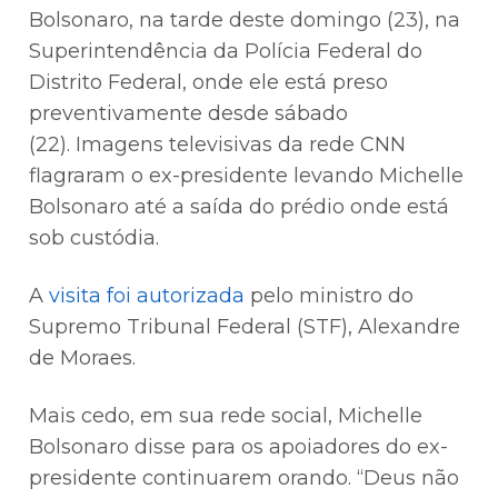
Bolsonaro, na tarde deste domingo (23), na
Superintendência da Polícia Federal do
Distrito Federal, onde ele está preso
preventivamente desde sábado
(22). Imagens televisivas da rede CNN
flagraram o ex-presidente levando Michelle
Bolsonaro até a saída do prédio onde está
sob custódia.
A
visita foi autorizada
pelo ministro do
Supremo Tribunal Federal (STF), Alexandre
de Moraes.
Mais cedo, em sua rede social, Michelle
Bolsonaro disse para os apoiadores do ex-
presidente continuarem orando. “Deus não