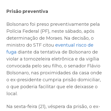
Prisão preventiva
Bolsonaro foi preso preventivamente pela
Polícia Federal (PF), neste sábado, após
determinação de Moraes. Na decisão, o
ministro do STF citou
eventual risco de
fuga
diante da tentativa de Bolsonaro de
violar a tornozeleira eletrônica e da vigília
convocada pelo seu filho, o senador Flávio
Bolsonaro, nas proximidades da casa onde
o ex-presidente cumpria prisão domiciliar,
o que poderia facilitar que ele deixasse o
local.
Na sexta-feira (21), véspera da prisão, o ex-