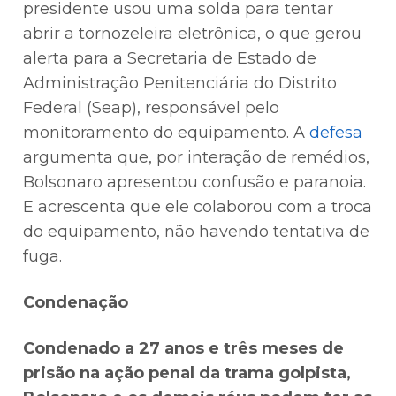
presidente usou uma solda para tentar
abrir a tornozeleira eletrônica, o que gerou
alerta para a Secretaria de Estado de
Administração Penitenciária do Distrito
Federal (Seap), responsável pelo
monitoramento do equipamento. A
defesa
argumenta que, por interação de remédios,
Bolsonaro apresentou confusão e paranoia.
E acrescenta que ele colaborou com a troca
do equipamento, não havendo tentativa de
fuga.
Condenação
Condenado a 27 anos e três meses de
prisão na ação penal da trama golpista,