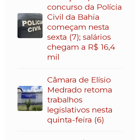
concurso da Polícia
Civil da Bahia
começam nesta
sexta (7); salários
chegam a R$ 16,4
mil
Câmara de Elísio
Medrado retoma
trabalhos
legislativos nesta
quinta-feira (6)