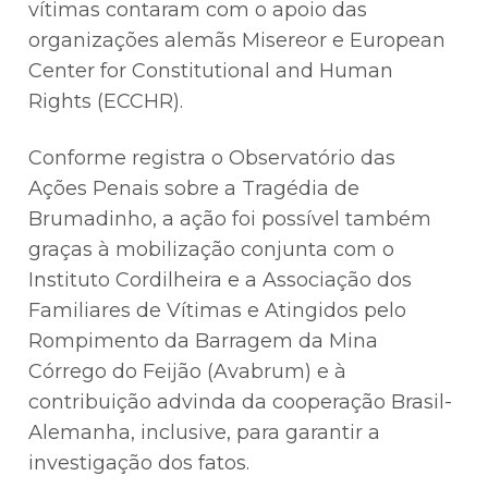
vítimas contaram com o apoio das
organizações alemãs Misereor e European
Center for Constitutional and Human
Rights (ECCHR).
Conforme registra o Observatório das
Ações Penais sobre a Tragédia de
Brumadinho, a ação foi possível também
graças à mobilização conjunta com o
Instituto Cordilheira e a Associação dos
Familiares de Vítimas e Atingidos pelo
Rompimento da Barragem da Mina
Córrego do Feijão (Avabrum) e à
contribuição advinda da cooperação Brasil-
Alemanha, inclusive, para garantir a
investigação dos fatos.