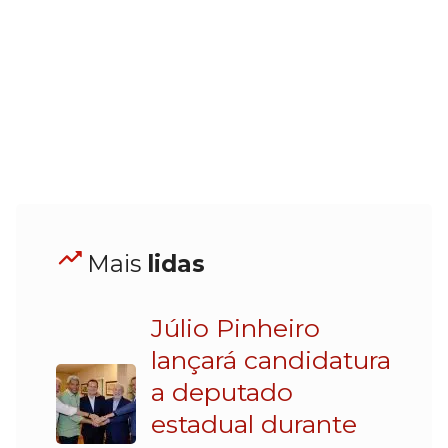
Mais
lidas
Júlio Pinheiro
lançará candidatura
a deputado
estadual durante