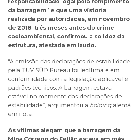
responsabilidade legal pelo rompimento
da barragem” e que uma vistoria
realizada por autoridades, em novembro
de 2018, três meses antes do crime
socioambiental, confirmou a solidez da
estrutura, atestada em laudo.
“A emissão das declarações de estabilidade
pela TÜV SÜD Bureau foi legítima e em
conformidade com a legislação aplicável e
padrões técnicos. A barragem estava
estável no momento das declarações de
estabilidade”, argumentou a
holding
alemã
em nota.
As vítimas alegam que a barragem da
Mina Córrego do Feijão estava em más