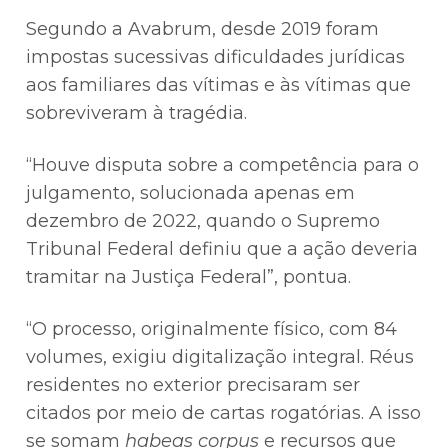
Segundo a Avabrum, desde 2019 foram
impostas sucessivas dificuldades jurídicas
aos familiares das vítimas e às vítimas que
sobreviveram à tragédia.
“Houve disputa sobre a competência para o
julgamento, solucionada apenas em
dezembro de 2022, quando o Supremo
Tribunal Federal definiu que a ação deveria
tramitar na Justiça Federal”, pontua.
“O processo, originalmente físico, com 84
volumes, exigiu digitalização integral. Réus
residentes no exterior precisaram ser
citados por meio de cartas rogatórias. A isso
se somam
habeas corpus
e recursos que