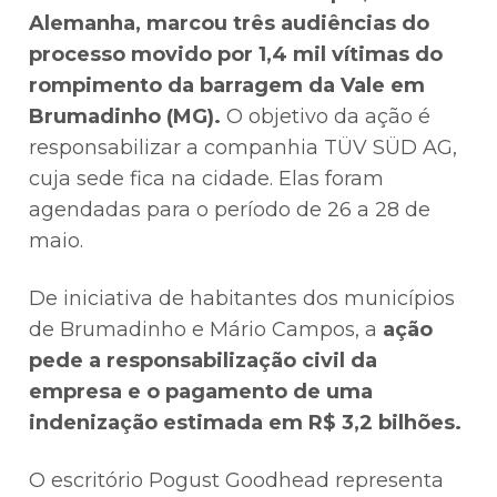
Alemanha, marcou três audiências do
processo movido por 1,4 mil vítimas do
rompimento da barragem da Vale em
Brumadinho (MG).
O objetivo da ação é
responsabilizar a companhia TÜV SÜD AG,
cuja sede fica na cidade. Elas foram
agendadas para o período de 26 a 28 de
maio.
De iniciativa de habitantes dos municípios
de Brumadinho e Mário Campos, a
ação
pede a responsabilização civil da
empresa e o pagamento de uma
indenização estimada em R$ 3,2 bilhões.
O escritório Pogust Goodhead representa