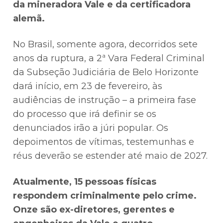
da mineradora Vale e da certificadora
alemã.
No Brasil, somente agora, decorridos sete
anos da ruptura, a 2ª Vara Federal Criminal
da Subseção Judiciária de Belo Horizonte
dará início, em 23 de fevereiro, às
audiências de instrução – a primeira fase
do processo que irá definir se os
denunciados irão a júri popular. Os
depoimentos de vítimas, testemunhas e
réus deverão se estender até maio de 2027.
Atualmente, 15 pessoas físicas
respondem criminalmente pelo crime.
Onze são ex-diretores, gerentes e