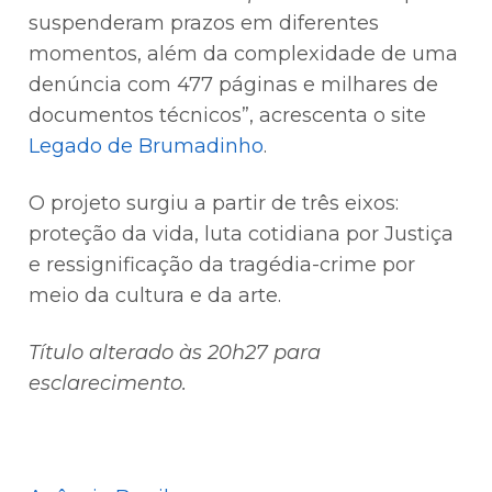
suspenderam prazos em diferentes
momentos, além da complexidade de uma
denúncia com 477 páginas e milhares de
documentos técnicos”, acrescenta o site
Legado de Brumadinho
.
O projeto surgiu a partir de três eixos:
proteção da vida, luta cotidiana por Justiça
e ressignificação da tragédia-crime por
meio da cultura e da arte.
Título alterado às 20h27 para
esclarecimento.