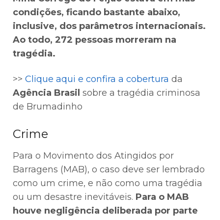
condições, ficando bastante abaixo,
inclusive, dos parâmetros internacionais.
Ao todo, 272 pessoas morreram na
tragédia.
>>
Clique aqui e confira a cobertura
da
Agência Brasil
sobre a tragédia criminosa
de Brumadinho
Crime
Para o Movimento dos Atingidos por
Barragens (MAB), o caso deve ser lembrado
como um crime, e não como uma tragédia
ou um desastre inevitáveis.
Para o MAB
houve negligência deliberada por parte