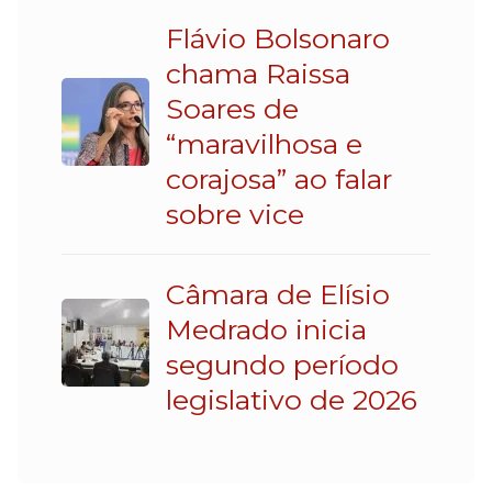
Flávio Bolsonaro
chama Raissa
Soares de
“maravilhosa e
corajosa” ao falar
sobre vice
Câmara de Elísio
Medrado inicia
segundo período
legislativo de 2026