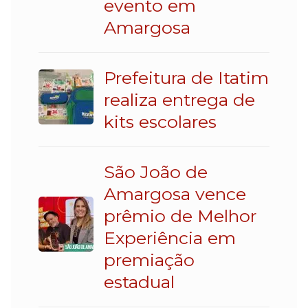
evento em
Amargosa
Prefeitura de Itatim
realiza entrega de
kits escolares
São João de
Amargosa vence
prêmio de Melhor
Experiência em
premiação
estadual