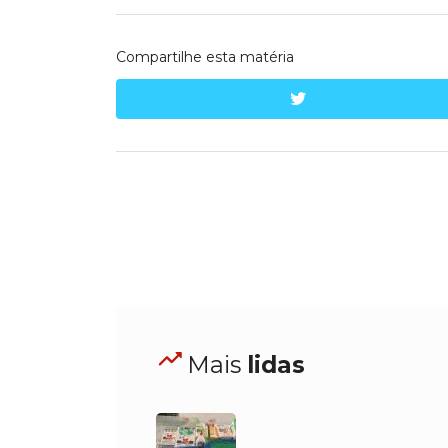
Compartilhe esta matéria
twitter
Mais
lidas