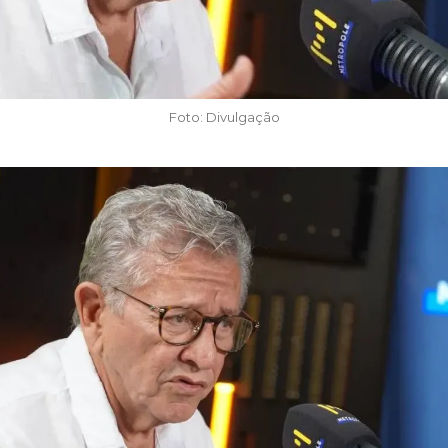
Foto: Divulgação