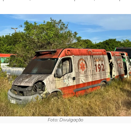
Foto: Divulgação