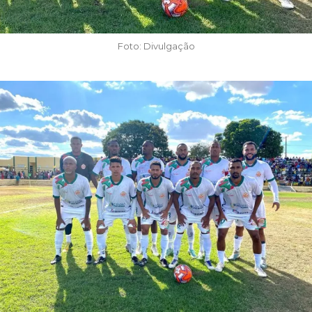
Foto: Divulgação