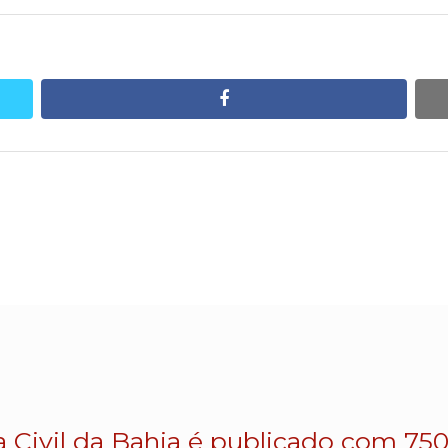
facebook
a Civil da Bahia é publicado com 750 