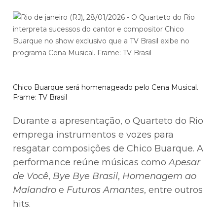
Chico Buarque será homenageado pelo Cena Musical.
Frame: TV Brasil
Durante a apresentação, o Quarteto do Rio
emprega instrumentos e vozes para
resgatar composições de Chico Buarque. A
performance reúne músicas como
Apesar
de Você
,
Bye Bye Brasil
,
Homenagem ao
Malandro
e
Futuros Amantes
, entre outros
hits.