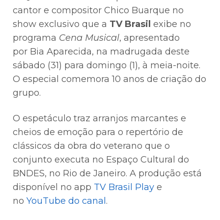
cantor e compositor Chico Buarque no
show exclusivo que a
TV Brasil
exibe no
programa
Cena Musical
, apresentado
por Bia Aparecida, na madrugada deste
sábado (31) para domingo (1), à meia-noite.
O especial comemora 10 anos de criação do
grupo.
O espetáculo traz arranjos marcantes e
cheios de emoção para o repertório de
clássicos da obra do veterano que o
conjunto executa no Espaço Cultural do
BNDES, no Rio de Janeiro. A produção está
disponível no app
TV Brasil Play
e
no
YouTube do canal
.