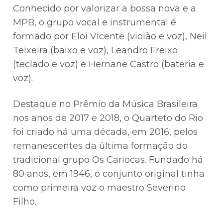
Conhecido por valorizar a bossa nova e a
MPB, o grupo vocal e instrumental é
formado por Eloi Vicente (violão e voz), Neil
Teixeira (baixo e voz), Leandro Freixo
(teclado e voz) e Hernane Castro (bateria e
voz).
Destaque no Prêmio da Música Brasileira
nos anos de 2017 e 2018, o Quarteto do Rio
foi criado há uma década, em 2016, pelos
remanescentes da última formação do
tradicional grupo Os Cariocas. Fundado há
80 anos, em 1946, o conjunto original tinha
como primeira voz o maestro Severino
Filho.