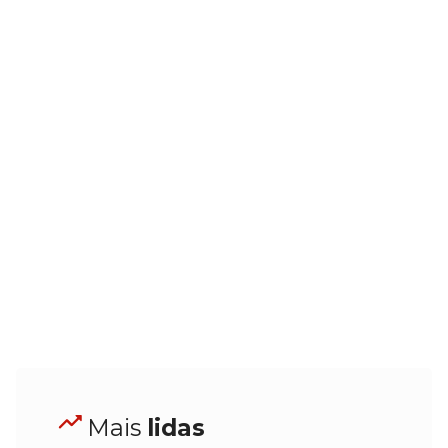
Mais
lidas