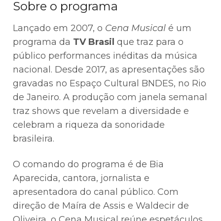
Sobre o programa
Lançado em 2007, o
Cena Musical
é um
programa da
TV Brasil
que traz para o
público performances inéditas da música
nacional. Desde 2017, as apresentações são
gravadas no Espaço Cultural BNDES, no Rio
de Janeiro. A produção com janela semanal
traz shows que revelam a diversidade e
celebram a riqueza da sonoridade
brasileira.
O comando do programa é de Bia
Aparecida, cantora, jornalista e
apresentadora do canal público. Com
direção de Maíra de Assis e Waldecir de
Oliveira, o Cena Musical reúne espetáculos