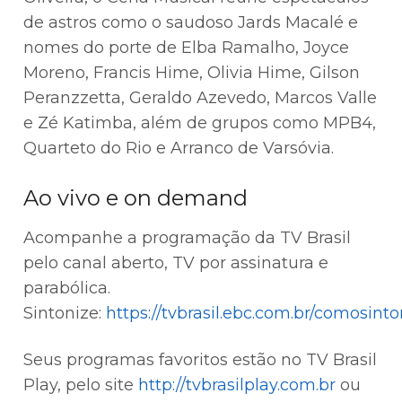
de astros como o saudoso Jards Macalé e
nomes do porte de Elba Ramalho, Joyce
Moreno, Francis Hime, Olivia Hime, Gilson
Peranzzetta, Geraldo Azevedo, Marcos Valle
e Zé Katimba, além de grupos como MPB4,
Quarteto do Rio e Arranco de Varsóvia.
Ao vivo e on demand
Acompanhe a programação da TV Brasil
pelo canal aberto, TV por assinatura e
parabólica.
Sintonize:
https://tvbrasil.ebc.com.br/comosinto
Seus programas favoritos estão no TV Brasil
Play, pelo site
http://tvbrasilplay.com.br
ou