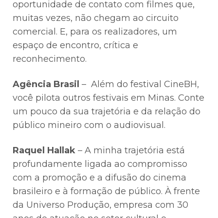
oportunidade de contato com filmes que,
muitas vezes, não chegam ao circuito
comercial. E, para os realizadores, um
espaço de encontro, crítica e
reconhecimento.
Agência Brasil
– ⁠ ⁠Além do festival CineBH,
você pilota outros festivais em Minas. Conte
um pouco da sua trajetória e da relação do
público mineiro com o audiovisual.
Raquel Hallak
– A minha trajetória está
profundamente ligada ao compromisso
com a promoção e a difusão do cinema
brasileiro e à formação de público. À frente
da Universo Produção, empresa com 30