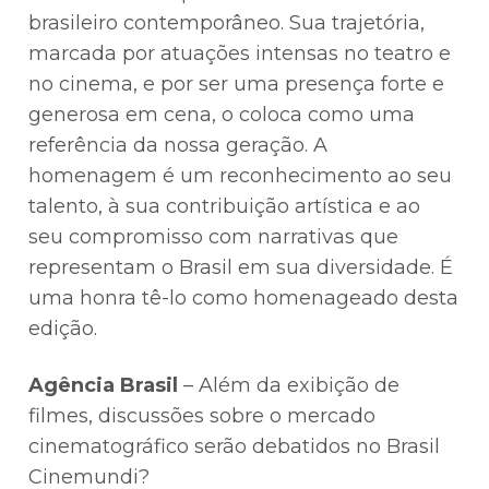
brasileiro contemporâneo. Sua trajetória,
marcada por atuações intensas no teatro e
no cinema, e por ser uma presença forte e
generosa em cena, o coloca como uma
referência da nossa geração. A
homenagem é um reconhecimento ao seu
talento, à sua contribuição artística e ao
seu compromisso com narrativas que
representam o Brasil em sua diversidade. É
uma honra tê-lo como homenageado desta
edição.
Agência Brasil
– ⁠Além da exibição de
filmes, discussões sobre o mercado
cinematográfico serão debatidos no Brasil
Cinemundi?