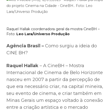
Raquel Hallak coordenadora geral da mostra CineBH –
Foto:
Leo Lara/Universo Produção
Agência Brasil –
⁠Como surgiu a ideia do
CINE BH?
Raquel Hallak
– A CineBH – Mostra
Internacional de Cinema de Belo Horizonte
nasceu em 2007 a partir da percepção de
que era necessário criar, na capital mineira,
seu evento de cinema, e criar também em
Minas Gerais um espaço voltado à conexão
entre a criação artística e o mercado