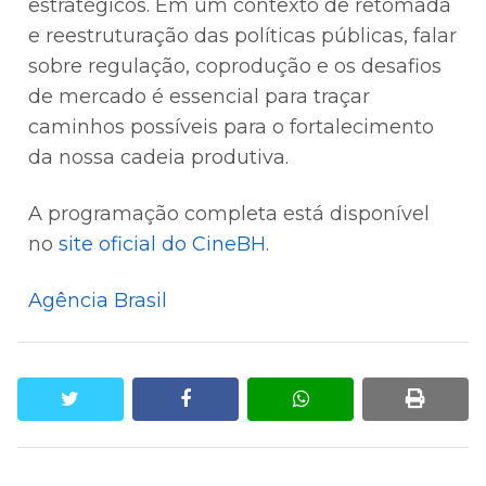
estratégicos. Em um contexto de retomada
e reestruturação das políticas públicas, falar
sobre regulação, coprodução e os desafios
de mercado é essencial para traçar
caminhos possíveis para o fortalecimento
da nossa cadeia produtiva.
A programação completa está disponível
no
site oficial do CineBH
.
Agência Brasil
twitter
facebook
whatsapp
print