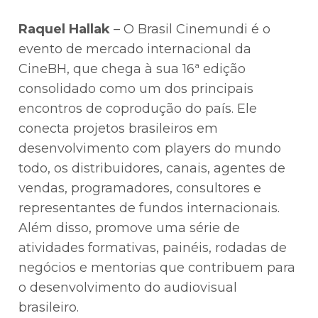
Raquel Hallak
– O Brasil Cinemundi é o
evento de mercado internacional da
CineBH, que chega à sua 16ª edição
consolidado como um dos principais
encontros de coprodução do país. Ele
conecta projetos brasileiros em
desenvolvimento com players do mundo
todo, os distribuidores, canais, agentes de
vendas, programadores, consultores e
representantes de fundos internacionais.
Além disso, promove uma série de
atividades formativas, painéis, rodadas de
negócios e mentorias que contribuem para
o desenvolvimento do audiovisual
brasileiro.