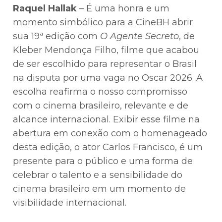
Raquel Hallak
– É uma honra e um
momento simbólico para a CineBH abrir
sua 19ª edição com
O Agente Secreto
, de
Kleber Mendonça Filho, filme que acabou
de ser escolhido para representar o Brasil
na disputa por uma vaga no Oscar 2026. A
escolha reafirma o nosso compromisso
com o cinema brasileiro, relevante e de
alcance internacional. Exibir esse filme na
abertura em conexão com o homenageado
desta edição, o ator Carlos Francisco, é um
presente para o público e uma forma de
celebrar o talento e a sensibilidade do
cinema brasileiro em um momento de
visibilidade internacional.