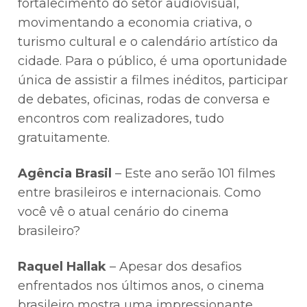
fortalecimento do setor audiovisual,
movimentando a economia criativa, o
turismo cultural e o calendário artístico da
cidade. Para o público, é uma oportunidade
única de assistir a filmes inéditos, participar
de debates, oficinas, rodas de conversa e
encontros com realizadores, tudo
gratuitamente.
Agência Brasil
– Este ano serão 101 filmes
entre brasileiros e internacionais. Como
você vê o atual cenário do cinema
brasileiro?
Raquel Hallak
– Apesar dos desafios
enfrentados nos últimos anos, o cinema
brasileiro mostra uma impressionante