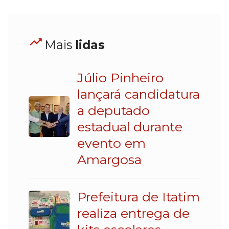
Mais
lidas
Júlio Pinheiro
lançará candidatura
a deputado
estadual durante
evento em
Amargosa
Prefeitura de Itatim
realiza entrega de