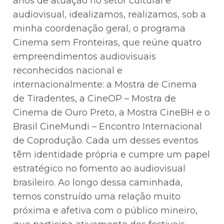
anos de atuação no setor cultural e
audiovisual, idealizamos, realizamos, sob a
minha coordenação geral, o programa
Cinema sem Fronteiras, que reúne quatro
empreendimentos audiovisuais
reconhecidos nacional e
internacionalmente: a Mostra de Cinema
de Tiradentes, a CineOP – Mostra de
Cinema de Ouro Preto, a Mostra CineBH e o
Brasil CineMundi – Encontro Internacional
de Coprodução. Cada um desses eventos
têm identidade própria e cumpre um papel
estratégico no fomento ao audiovisual
brasileiro. Ao longo dessa caminhada,
temos construído uma relação muito
próxima e afetiva com o público mineiro,