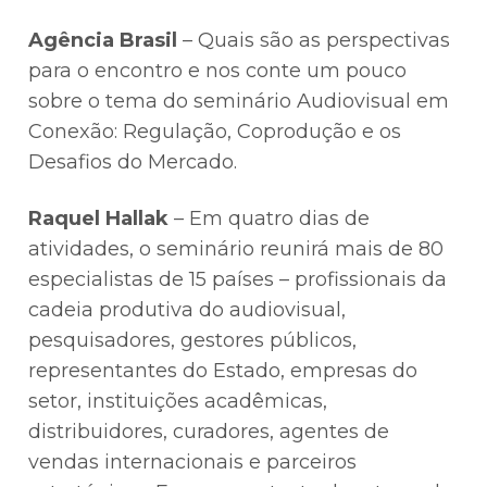
Agência Brasil
– Quais são as perspectivas
para o encontro e nos conte um pouco
sobre o tema do seminário Audiovisual em
Conexão: Regulação, Coprodução e os
Desafios do Mercado.
Raquel Hallak
– Em quatro dias de
atividades, o seminário reunirá mais de 80
especialistas de 15 países – profissionais da
cadeia produtiva do audiovisual,
pesquisadores, gestores públicos,
representantes do Estado, empresas do
setor, instituições acadêmicas,
distribuidores, curadores, agentes de
vendas internacionais e parceiros