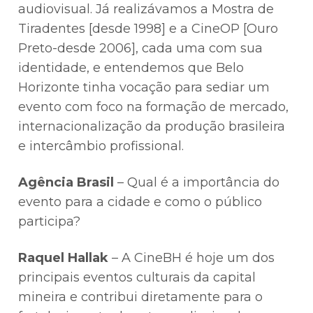
audiovisual. Já realizávamos a Mostra de
Tiradentes [desde 1998] e a CineOP [Ouro
Preto-desde 2006], cada uma com sua
identidade, e entendemos que Belo
Horizonte tinha vocação para sediar um
evento com foco na formação de mercado,
internacionalização da produção brasileira
e intercâmbio profissional.
Agência Brasil
– ⁠Qual é a importância do
evento para a cidade e como o público
participa?
Raquel Hallak
– A CineBH é hoje um dos
principais eventos culturais da capital
mineira e contribui diretamente para o