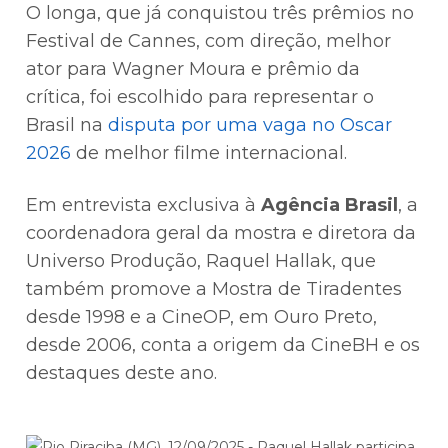
O longa, que já conquistou três prêmios no
Festival de Cannes, com direção, melhor
ator para Wagner Moura e prêmio da
crítica, foi escolhido para representar o
Brasil na
disputa por uma vaga no Oscar
2026
de melhor filme internacional.
Em entrevista exclusiva à
Agência Brasil
, a
coordenadora geral da mostra e diretora da
Universo Produção, Raquel Hallak, que
também promove a Mostra de Tiradentes
desde 1998 e a CineOP, em Ouro Preto,
desde 2006, conta a origem da CineBH e os
destaques deste ano.