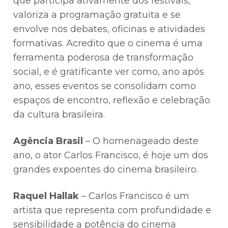
que participa ativamente dos festivais,
valoriza a programação gratuita e se
envolve nos debates, oficinas e atividades
formativas. Acredito que o cinema é uma
ferramenta poderosa de transformação
social, e é gratificante ver como, ano após
ano, esses eventos se consolidam como
espaços de encontro, reflexão e celebração
da cultura brasileira.
Agência Brasil
– O homenageado deste
ano, o ator Carlos Francisco, é hoje um dos
grandes expoentes do cinema brasileiro.
Raquel Hallak
– Carlos Francisco é um
artista que representa com profundidade e
sensibilidade a potência do cinema