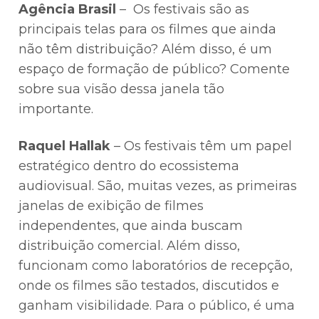
Agência Brasil
– ⁠ ⁠Os festivais são as
principais telas para os filmes que ainda
não têm distribuição? Além disso, é um
espaço de formação de público? Comente
sobre sua visão dessa janela tão
importante.
Raquel Hallak
– Os festivais têm um papel
estratégico dentro do ecossistema
audiovisual. São, muitas vezes, as primeiras
janelas de exibição de filmes
independentes, que ainda buscam
distribuição comercial. Além disso,
funcionam como laboratórios de recepção,
onde os filmes são testados, discutidos e
ganham visibilidade. Para o público, é uma