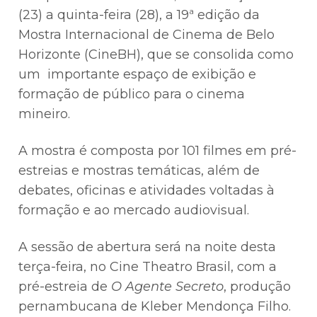
(23) a quinta-feira (28), a 19ª edição da
Mostra Internacional de Cinema de Belo
Horizonte (CineBH), que se consolida como
um importante espaço de exibição e
formação de público para o cinema
mineiro.
A mostra é composta por 101 filmes em pré-
estreias e mostras temáticas, além de
debates, oficinas e atividades voltadas à
formação e ao mercado audiovisual.
A sessão de abertura será na noite desta
terça-feira, no Cine Theatro Brasil, com a
pré-estreia de
O Agente Secreto
, produção
pernambucana de Kleber Mendonça Filho.