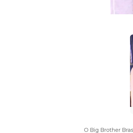
O Big Brother Bras