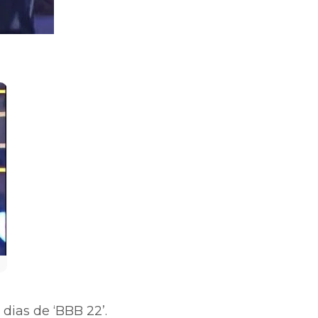
dias de ‘BBB 22’.