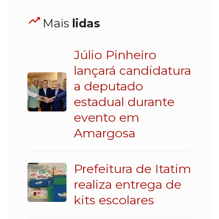
Mais
lidas
Júlio Pinheiro
lançará candidatura
a deputado
estadual durante
evento em
Amargosa
Prefeitura de Itatim
realiza entrega de
kits escolares