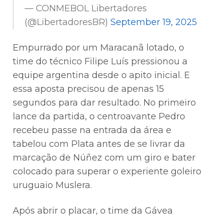
— CONMEBOL Libertadores
(@LibertadoresBR)
September 19, 2025
Empurrado por um Maracanã lotado, o
time do técnico Filipe Luís pressionou a
equipe argentina desde o apito inicial. E
essa aposta precisou de apenas 15
segundos para dar resultado. No primeiro
lance da partida, o centroavante Pedro
recebeu passe na entrada da área e
tabelou com Plata antes de se livrar da
marcação de Núñez com um giro e bater
colocado para superar o experiente goleiro
uruguaio Muslera.
Após abrir o placar, o time da Gávea