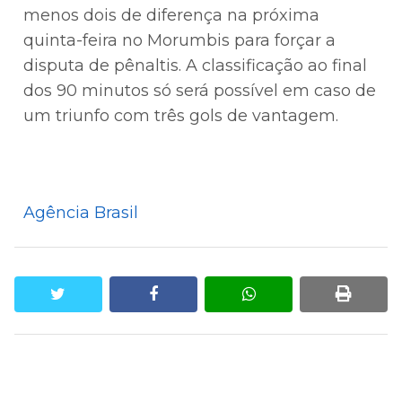
menos dois de diferença na próxima
quinta-feira no Morumbis para forçar a
disputa de pênaltis. A classificação ao final
dos 90 minutos só será possível em caso de
um triunfo com três gols de vantagem.
Agência Brasil
twitter
facebook
whatsapp
print