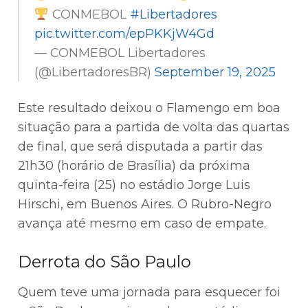
CONMEBOL
#Libertadores
pic.twitter.com/epPKKjW4Gd
— CONMEBOL Libertadores
(@LibertadoresBR)
September 19, 2025
Este resultado deixou o Flamengo em boa
situação para a partida de volta das quartas
de final, que será disputada a partir das
21h30 (horário de Brasília) da próxima
quinta-feira (25) no estádio Jorge Luis
Hirschi, em Buenos Aires. O Rubro-Negro
avança até mesmo em caso de empate.
Derrota do São Paulo
Quem teve uma jornada para esquecer foi