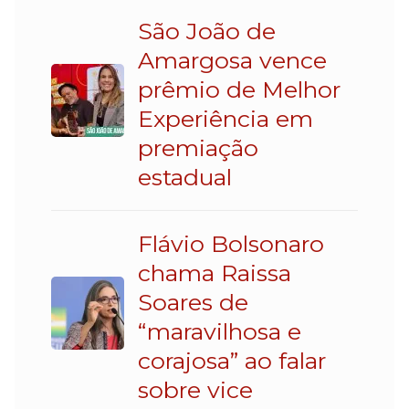
São João de
Amargosa vence
prêmio de Melhor
Experiência em
premiação
estadual
Flávio Bolsonaro
chama Raissa
Soares de
“maravilhosa e
corajosa” ao falar
sobre vice