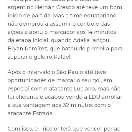
argentino Hernán Crespo até teve um bom
início de partida. Mas o time equatoriano
não demorou a assumir o controle das
ações e abriu o marcador aos 14 minutos
da etapa inicial, quando Adalla lançou
Bryan Ramírez, que bateu de primeira para
superar o goleiro Rafael.
Após o intervalo o São Paulo até teve
oportunidades de marcar o seu gol, em
especial com o atacante Luciano, mas não
foi eficiente e acabou vendo a LDU ampliar
a sua vantagem aos 32 minutos com o
atacante Estrada.
Com isso, o Tricolor terá que vencer por ao