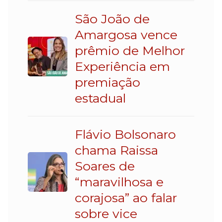
São João de
Amargosa vence
prêmio de Melhor
Experiência em
premiação
estadual
Flávio Bolsonaro
chama Raissa
Soares de
“maravilhosa e
corajosa” ao falar
sobre vice