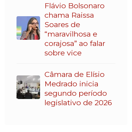
Flávio Bolsonaro
chama Raissa
Soares de
“maravilhosa e
corajosa” ao falar
sobre vice
Câmara de Elísio
Medrado inicia
segundo período
legislativo de 2026