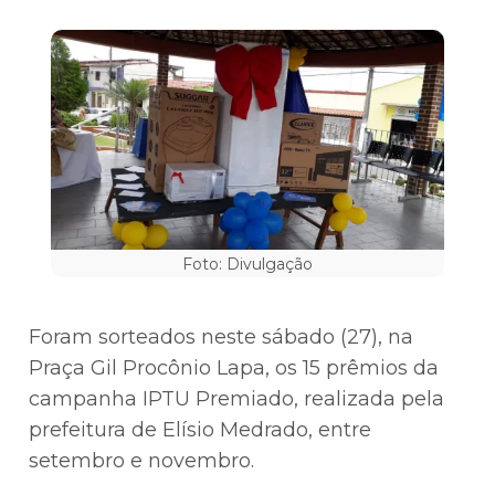
Foto: Divulgação
Foram sorteados neste sábado (27), na
Praça Gil Procônio Lapa, os 15 prêmios da
campanha IPTU Premiado, realizada pela
prefeitura de Elísio Medrado, entre
setembro e novembro.