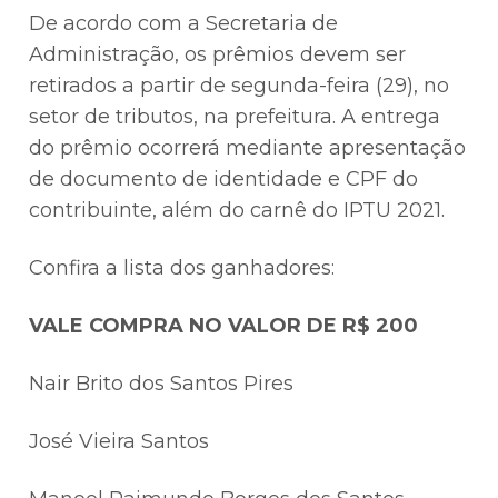
De acordo com a Secretaria de
Administração, os prêmios devem ser
retirados a partir de segunda-feira (29), no
setor de tributos, na prefeitura. A entrega
do prêmio ocorrerá mediante apresentação
de documento de identidade e CPF do
contribuinte, além do carnê do IPTU 2021.
Confira a lista dos ganhadores:
VALE COMPRA NO VALOR DE R$ 200
Nair Brito dos Santos Pires
José Vieira Santos