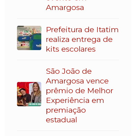
Amargosa
Prefeitura de Itatim
realiza entrega de
kits escolares
São João de
Amargosa vence
prêmio de Melhor
Experiência em
premiação
estadual