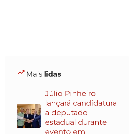
Mais
lidas
Júlio Pinheiro
lançará candidatura
a deputado
estadual durante
evento em