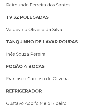
Raimundo Ferreira dos Santos
TV 32 POLEGADAS
Valdevino Oliveira da Silva
TANQUINHO DE LAVAR ROUPAS
Inês Souza Pereira
FOGÃO 4 BOCAS
Francisco Cardoso de Oliveira
REFRIGERADOR
Gustavo Adolfo Melo Ribeiro