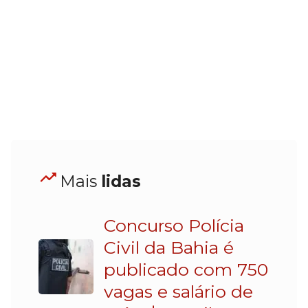
Mais
lidas
Concurso Polícia
Civil da Bahia é
publicado com 750
vagas e salário de