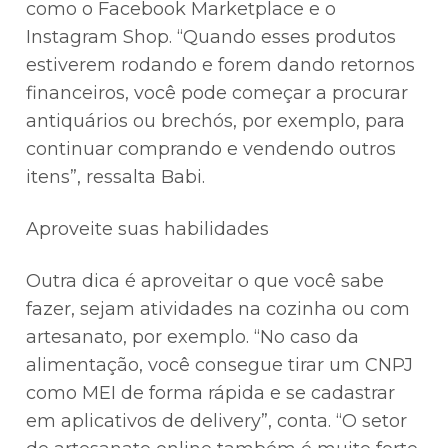
como o Facebook Marketplace e o
Instagram Shop. “Quando esses produtos
estiverem rodando e forem dando retornos
financeiros, você pode começar a procurar
antiquários ou brechós, por exemplo, para
continuar comprando e vendendo outros
itens”, ressalta Babi.
Aproveite suas habilidades
Outra dica é aproveitar o que você sabe
fazer, sejam atividades na cozinha ou com
artesanato, por exemplo. “No caso da
alimentação, você consegue tirar um CNPJ
como MEI de forma rápida e se cadastrar
em aplicativos de delivery”, conta. “O setor