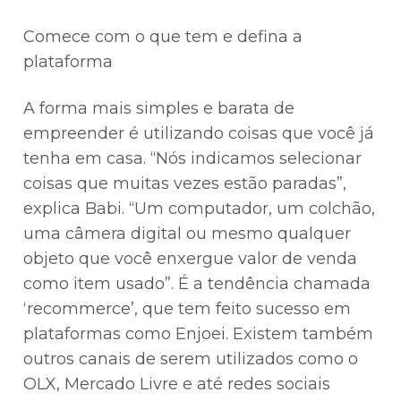
Comece com o que tem e defina a
plataforma
A forma mais simples e barata de
empreender é utilizando coisas que você já
tenha em casa. “Nós indicamos selecionar
coisas que muitas vezes estão paradas”,
explica Babi. “Um computador, um colchão,
uma câmera digital ou mesmo qualquer
objeto que você enxergue valor de venda
como item usado”. É a tendência chamada
‘recommerce’, que tem feito sucesso em
plataformas como Enjoei. Existem também
outros canais de serem utilizados como o
OLX, Mercado Livre e até redes sociais