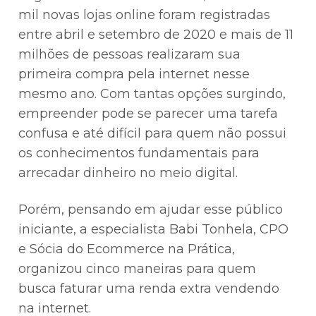
mil novas lojas online foram registradas
entre abril e setembro de 2020 e mais de 11
milhões de pessoas realizaram sua
primeira compra pela internet nesse
mesmo ano. Com tantas opções surgindo,
empreender pode se parecer uma tarefa
confusa e até difícil para quem não possui
os conhecimentos fundamentais para
arrecadar dinheiro no meio digital.
Porém, pensando em ajudar esse público
iniciante, a especialista Babi Tonhela, CPO
e Sócia do Ecommerce na Prática,
organizou cinco maneiras para quem
busca faturar uma renda extra vendendo
na internet.