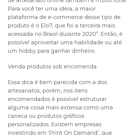
de artesanato online também é muito forte.
Para você ter uma ideia, a maior
plataforma de e-commerce desse tipo de
produto é o Elo7, que foi a terceira mais
acessada no Brasil durante 2020”. Então, é
possível aproveitar uma habilidade ou até
um hobby para ganhar dinheiro.
Venda produtos sob encomenda
Essa dica é bem parecida com a dos
artesanatos, porém, nos itens
encomendados é possível estruturar
alguma coisa mais extensa como uma
caneca ou produtos gráficos
personalizados. Existem empresas
investindo em ‘Print On Demand’, que