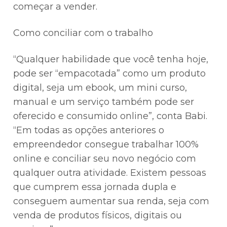
começar a vender.
Como conciliar com o trabalho
“Qualquer habilidade que você tenha hoje,
pode ser “empacotada” como um produto
digital, seja um ebook, um mini curso,
manual e um serviço também pode ser
oferecido e consumido online”, conta Babi.
“Em todas as opções anteriores o
empreendedor consegue trabalhar 100%
online e conciliar seu novo negócio com
qualquer outra atividade. Existem pessoas
que cumprem essa jornada dupla e
conseguem aumentar sua renda, seja com
venda de produtos físicos, digitais ou