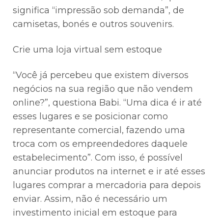
significa “impressão sob demanda”, de
camisetas, bonés e outros souvenirs.
Crie uma loja virtual sem estoque
“Você já percebeu que existem diversos
negócios na sua região que não vendem
online?”, questiona Babi. “Uma dica é ir até
esses lugares e se posicionar como
representante comercial, fazendo uma
troca com os empreendedores daquele
estabelecimento”. Com isso, é possível
anunciar produtos na internet e ir até esses
lugares comprar a mercadoria para depois
enviar. Assim, não é necessário um
investimento inicial em estoque para