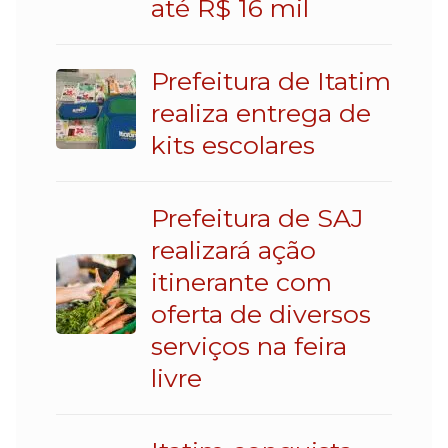
até R$ 16 mil
Prefeitura de Itatim
realiza entrega de
kits escolares
Prefeitura de SAJ
realizará ação
itinerante com
oferta de diversos
serviços na feira
livre