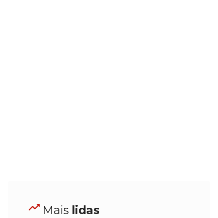
Mais
lidas