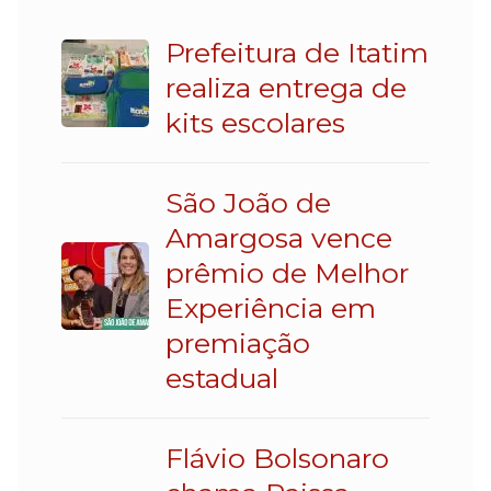
Prefeitura de Itatim
realiza entrega de
kits escolares
São João de
Amargosa vence
prêmio de Melhor
Experiência em
premiação
estadual
Flávio Bolsonaro