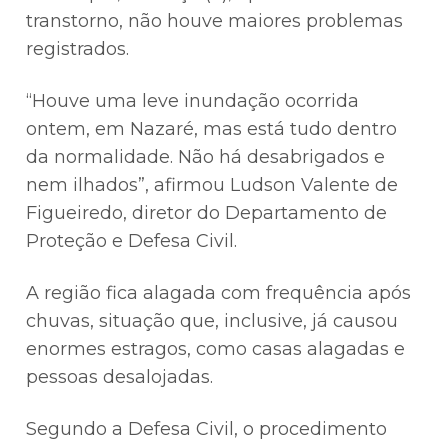
transtorno, não houve maiores problemas
registrados.
“Houve uma leve inundação ocorrida
ontem, em Nazaré, mas está tudo dentro
da normalidade. Não há desabrigados e
nem ilhados”, afirmou Ludson Valente de
Figueiredo, diretor do Departamento de
Proteção e Defesa Civil.
A região fica alagada com frequência após
chuvas, situação que, inclusive, já causou
enormes estragos, como casas alagadas e
pessoas desalojadas.
Segundo a Defesa Civil, o procedimento