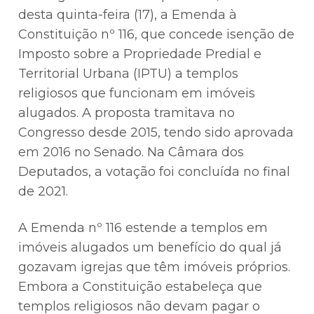
desta quinta-feira (17), a Emenda à
Constituição nº 116, que concede isenção de
Imposto sobre a Propriedade Predial e
Territorial Urbana (IPTU) a templos
religiosos que funcionam em imóveis
alugados. A proposta tramitava no
Congresso desde 2015, tendo sido aprovada
em 2016 no Senado. Na Câmara dos
Deputados, a votação foi concluída no final
de 2021.
A Emenda nº 116 estende a templos em
imóveis alugados um benefício do qual já
gozavam igrejas que têm imóveis próprios.
Embora a Constituição estabeleça que
templos religiosos não devam pagar o