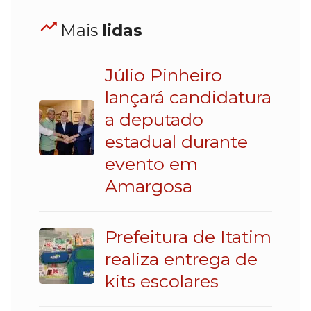
Mais
lidas
Júlio Pinheiro
lançará candidatura
a deputado
estadual durante
evento em
Amargosa
Prefeitura de Itatim
realiza entrega de
kits escolares