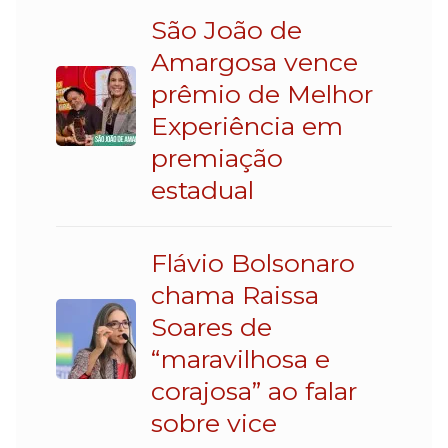
São João de
Amargosa vence
prêmio de Melhor
Experiência em
premiação
estadual
Flávio Bolsonaro
chama Raissa
Soares de
“maravilhosa e
corajosa” ao falar
sobre vice