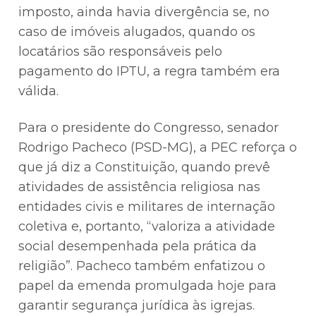
imposto, ainda havia divergência se, no
caso de imóveis alugados, quando os
locatários são responsáveis pelo
pagamento do IPTU, a regra também era
válida.
Para o presidente do Congresso, senador
Rodrigo Pacheco (PSD-MG), a PEC reforça o
que já diz a Constituição, quando prevê
atividades de assistência religiosa nas
entidades civis e militares de internação
coletiva e, portanto, “valoriza a atividade
social desempenhada pela prática da
religião”. Pacheco também enfatizou o
papel da emenda promulgada hoje para
garantir segurança jurídica às igrejas.