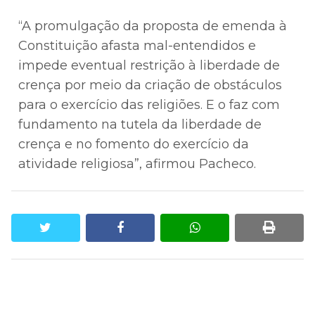
“A promulgação da proposta de emenda à
Constituição afasta mal-entendidos e
impede eventual restrição à liberdade de
crença por meio da criação de obstáculos
para o exercício das religiões. E o faz com
fundamento na tutela da liberdade de
crença e no fomento do exercício da
atividade religiosa”, afirmou Pacheco.
twitter
facebook
whatsapp
print