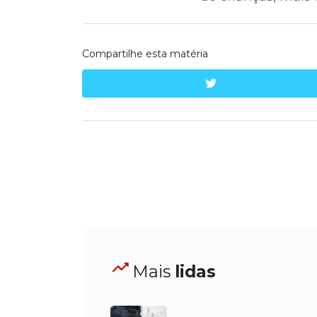
Compartilhe esta matéria
twitter
Mais
lidas