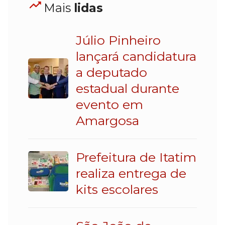
Mais
lidas
Júlio Pinheiro
lançará candidatura
a deputado
estadual durante
evento em
Amargosa
Prefeitura de Itatim
realiza entrega de
kits escolares