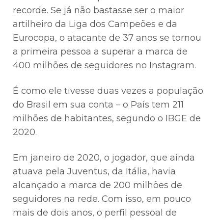
recorde. Se já não bastasse ser o maior
artilheiro da Liga dos Campeões e da
Eurocopa, o atacante de 37 anos se tornou
a primeira pessoa a superar a marca de
400 milhões de seguidores no Instagram.
É como ele tivesse duas vezes a população
do Brasil em sua conta – o País tem 211
milhões de habitantes, segundo o IBGE de
2020.
Em janeiro de 2020, o jogador, que ainda
atuava pela Juventus, da Itália, havia
alcançado a marca de 200 milhões de
seguidores na rede. Com isso, em pouco
mais de dois anos, o perfil pessoal de