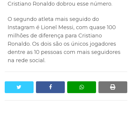
Cristiano Ronaldo dobrou esse número.
O segundo atleta mais seguido do
Instagram é Lionel Messi, com quase 100
milhões de diferença para Cristiano
Ronaldo. Os dois são os únicos jogadores
dentre as 10 pessoas com mais seguidores
na rede social.
twitter
facebook
whatsapp
print