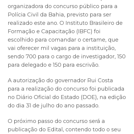
organizadora do concurso público para a
Polícia Civil da Bahia, previsto para ser
realizado este ano. O Instituto Brasileiro de
Formação e Capacitação (IBFC) foi
escolhido para comandar o certame, que
vai oferecer mil vagas para a instituição,
sendo 700 para o cargo de investigador, 150
para delegado e 150 para escrivão.
A autorização do governador Rui Costa
para a realização do concurso foi publicada
no Diário Oficial do Estado (DOE), na edição
do dia 31 de julho do ano passado.
O próximo passo do concurso será a
publicação do Edital, contendo todo o seu