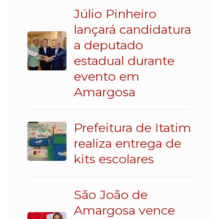
Júlio Pinheiro
lançará candidatura
a deputado
estadual durante
evento em
Amargosa
Prefeitura de Itatim
realiza entrega de
kits escolares
São João de
Amargosa vence