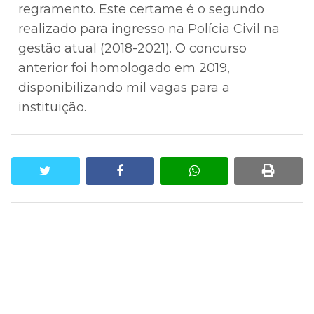
regramento. Este certame é o segundo
realizado para ingresso na Polícia Civil na
gestão atual (2018-2021). O concurso
anterior foi homologado em 2019,
disponibilizando mil vagas para a
instituição.
twitter
facebook
whatsapp
print