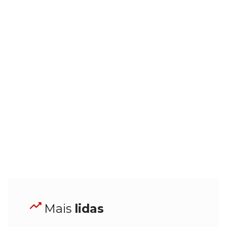
Mais
lidas