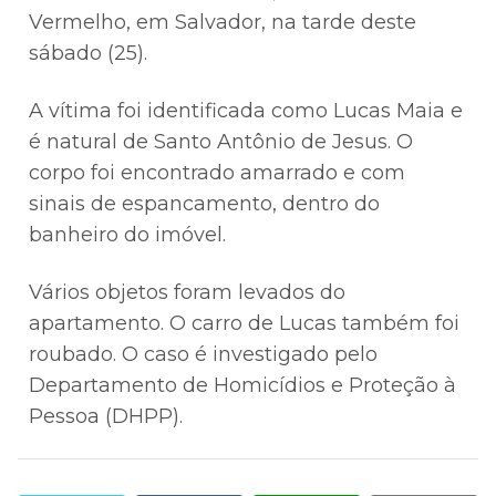
Vermelho, em Salvador, na tarde deste
sábado (25).
A vítima foi identificada como Lucas Maia e
é natural de Santo Antônio de Jesus. O
corpo foi encontrado amarrado e com
sinais de espancamento, dentro do
banheiro do imóvel.
Vários objetos foram levados do
apartamento. O carro de Lucas também foi
roubado. O caso é investigado pelo
Departamento de Homicídios e Proteção à
Pessoa (DHPP).