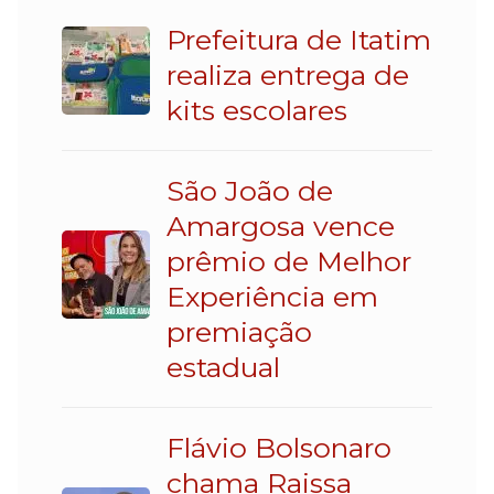
Prefeitura de Itatim
realiza entrega de
kits escolares
São João de
Amargosa vence
prêmio de Melhor
Experiência em
premiação
estadual
Flávio Bolsonaro
chama Raissa