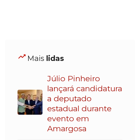
Mais
lidas
Júlio Pinheiro
lançará candidatura
a deputado
estadual durante
evento em
Amargosa