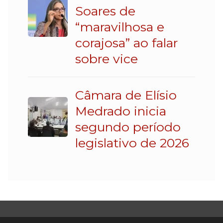
Soares de
“maravilhosa e
corajosa” ao falar
sobre vice
Câmara de Elísio
Medrado inicia
segundo período
legislativo de 2026