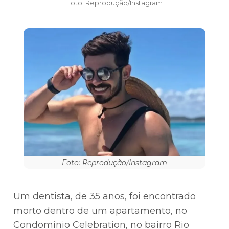
Foto: Reprodução/Instagram
Foto: Reprodução/Instagram
Um dentista, de 35 anos, foi encontrado
morto dentro de um apartamento, no
Condomínio Celebration, no bairro Rio