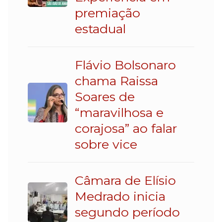
premiação
estadual
Flávio Bolsonaro
chama Raissa
Soares de
“maravilhosa e
corajosa” ao falar
sobre vice
Câmara de Elísio
Medrado inicia
segundo período