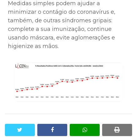
Medidas simples podem ajudar a
minimizar o contágio do coronavírus e,
também, de outras síndromes gripais:
complete a sua imunização, continue
usando máscara, evite aglomerações e
higienize as mãos.
twitter
facebook
whatsapp
print