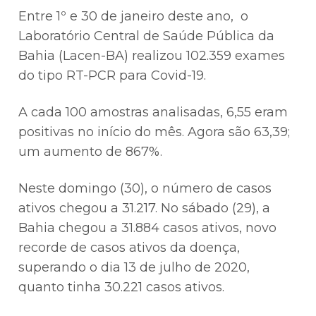
Entre 1º e 30 de janeiro deste ano, o
Laboratório Central de Saúde Pública da
Bahia (Lacen-BA) realizou 102.359 exames
do tipo RT-PCR para Covid-19.
A cada 100 amostras analisadas, 6,55 eram
positivas no início do mês. Agora são 63,39;
um aumento de 867%.
Neste domingo (30), o número de casos
ativos chegou a 31.217. No sábado (29), a
Bahia chegou a 31.884 casos ativos, novo
recorde de casos ativos da doença,
superando o dia 13 de julho de 2020,
quanto tinha 30.221 casos ativos.