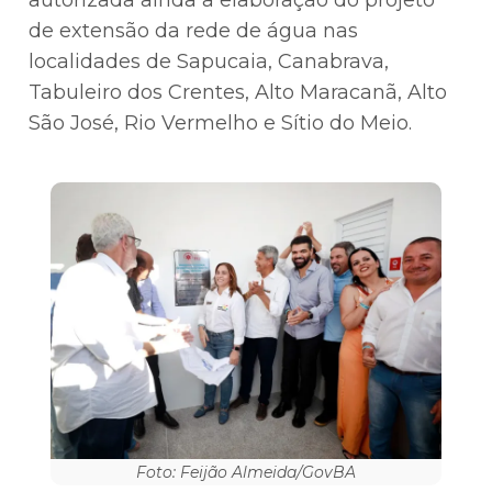
de extensão da rede de água nas
localidades de Sapucaia, Canabrava,
Tabuleiro dos Crentes, Alto Maracanã, Alto
São José, Rio Vermelho e Sítio do Meio.
Foto: Feijão Almeida/GovBA