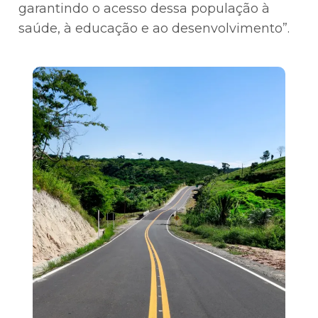
garantindo o acesso dessa população à
saúde, à educação e ao desenvolvimento”.