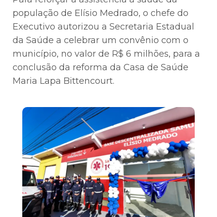
população de Elísio Medrado, o chefe do
Executivo autorizou a Secretaria Estadual
da Saúde a celebrar um convênio com o
município, no valor de R$ 6 milhões, para a
conclusão da reforma da Casa de Saúde
Maria Lapa Bittencourt.