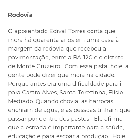
Rodovia
O aposentado Edival Torres conta que
mora há quarenta anos em uma casa à
margem da rodovia que recebeu a
pavimentação, entre a BA-120 e o distrito
de Monte Cruzeiro. “Com essa pista, hoje, a
gente pode dizer que mora na cidade.
Porque antes era uma dificuldade para ir
para Castro Alves, Santa Terezinha, Elísio
Medrado. Quando chovia, as barrocas
enchiam de água, e as pessoas tinham que
passar por dentro dos pastos”. Ele afirma
que a estrada é importante para a saúde,
educação e para escoar a produção. “Hoje