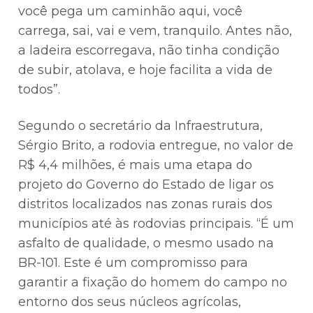
você pega um caminhão aqui, você
carrega, sai, vai e vem, tranquilo. Antes não,
a ladeira escorregava, não tinha condição
de subir, atolava, e hoje facilita a vida de
todos”.
Segundo o secretário da Infraestrutura,
Sérgio Brito, a rodovia entregue, no valor de
R$ 4,4 milhões, é mais uma etapa do
projeto do Governo do Estado de ligar os
distritos localizados nas zonas rurais dos
municípios até às rodovias principais. “É um
asfalto de qualidade, o mesmo usado na
BR-101. Este é um compromisso para
garantir a fixação do homem do campo no
entorno dos seus núcleos agrícolas,