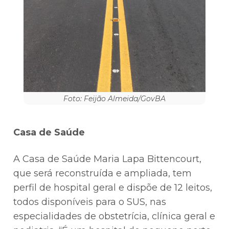
Foto: Feijão Almeida/GovBA
Casa de Saúde
A Casa de Saúde Maria Lapa Bittencourt,
que será reconstruída e ampliada, tem
perfil de hospital geral e dispõe de 12 leitos,
todos disponíveis para o SUS, nas
especialidades de obstetrícia, clínica geral e