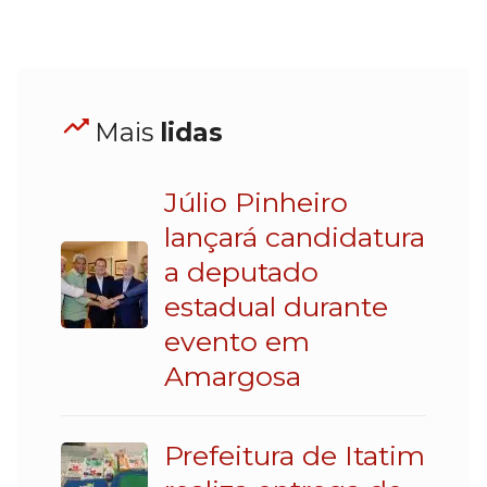
Mais
lidas
Júlio Pinheiro
lançará candidatura
a deputado
estadual durante
evento em
Amargosa
Prefeitura de Itatim