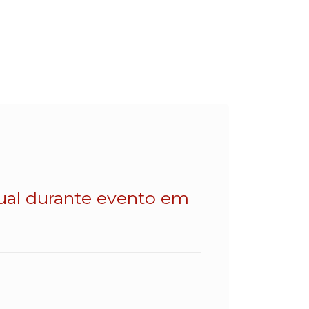
dual durante evento em