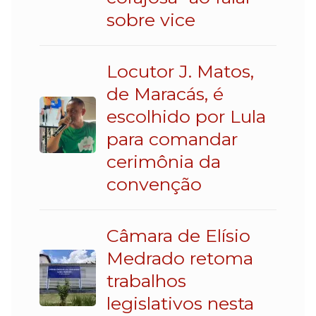
sobre vice
Locutor J. Matos,
de Maracás, é
escolhido por Lula
para comandar
cerimônia da
convenção
Câmara de Elísio
Medrado retoma
trabalhos
legislativos nesta