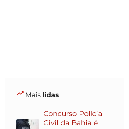
Mais
lidas
Concurso Polícia
Civil da Bahia é