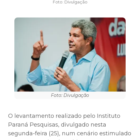
Foto: Divulgação
Foto: Divulgação
O levantamento realizado pelo Instituto
Paraná Pesquisas, divulgado nesta
segunda-feira (25), num cenário estimulado