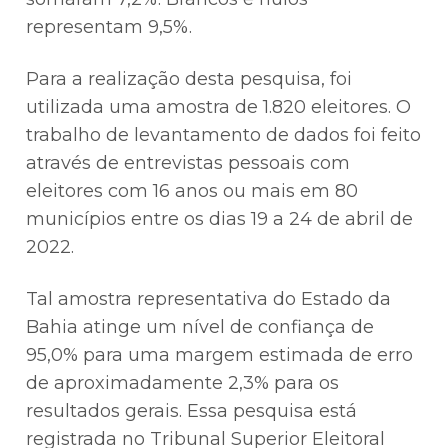
representam 9,5%.
Para a realização desta pesquisa, foi
utilizada uma amostra de 1.820 eleitores. O
trabalho de levantamento de dados foi feito
através de entrevistas pessoais com
eleitores com 16 anos ou mais em 80
municípios entre os dias 19 a 24 de abril de
2022.
Tal amostra representativa do Estado da
Bahia atinge um nível de confiança de
95,0% para uma margem estimada de erro
de aproximadamente 2,3% para os
resultados gerais. Essa pesquisa está
registrada no Tribunal Superior Eleitoral