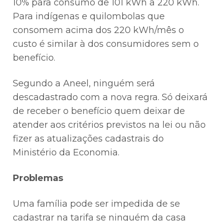
10% para consumo de 101 kWh a 220 kWh.
Para indígenas e quilombolas que
consomem acima dos 220 kWh/mês o
custo é similar à dos consumidores sem o
benefício.
Segundo a Aneel, ninguém será
descadastrado com a nova regra. Só deixará
de receber o benefício quem deixar de
atender aos critérios previstos na lei ou não
fizer as atualizações cadastrais do
Ministério da Economia.
Problemas
Uma família pode ser impedida de se
cadastrar na tarifa se ninguém da casa