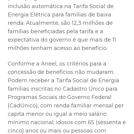
inclusão automática na Tarifa Social de
Energia Elétrica para famílias de baixa
renda. Atualmente, são 12,3 milhões de
famílias beneficiadas pela tarifa e a
expectativa do governo é que mais de 11
milhões tenham acesso ao benefício.
Conforme a Aneel, os critérios para a
concessão de benefícios não mudaram.
Podem receber a Tarifa Social de Energia
famílias inscritas no Cadastro Único para
Programas Sociais do Governo Federal
(CadÚnico), com renda familiar mensal per
capita menor ou igual a meio salário
mínimo nacional; idosos com 65 (sessenta e
cinco) anos ou mais ou pessoas com