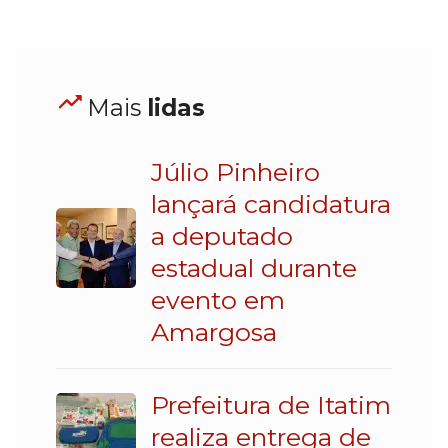
Mais
lidas
Júlio Pinheiro
lançará candidatura
a deputado
estadual durante
evento em
Amargosa
Prefeitura de Itatim
realiza entrega de