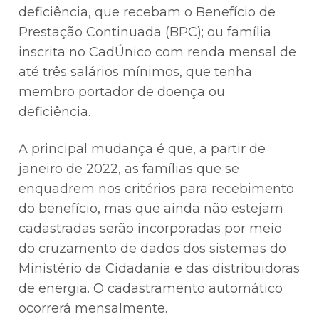
deficiência, que recebam o Benefício de
Prestação Continuada (BPC); ou família
inscrita no CadÚnico com renda mensal de
até três salários mínimos, que tenha
membro portador de doença ou
deficiência.
A principal mudança é que, a partir de
janeiro de 2022, as famílias que se
enquadrem nos critérios para recebimento
do benefício, mas que ainda não estejam
cadastradas serão incorporadas por meio
do cruzamento de dados dos sistemas do
Ministério da Cidadania e das distribuidoras
de energia. O cadastramento automático
ocorrerá mensalmente.