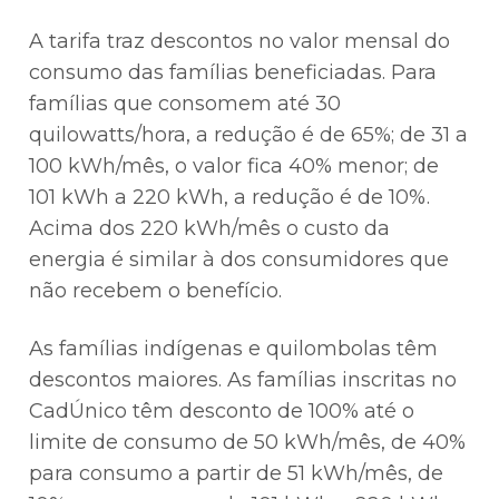
A tarifa traz descontos no valor mensal do
consumo das famílias beneficiadas. Para
famílias que consomem até 30
quilowatts/hora, a redução é de 65%; de 31 a
100 kWh/mês, o valor fica 40% menor; de
101 kWh a 220 kWh, a redução é de 10%.
Acima dos 220 kWh/mês o custo da
energia é similar à dos consumidores que
não recebem o benefício.
As famílias indígenas e quilombolas têm
descontos maiores. As famílias inscritas no
CadÚnico têm desconto de 100% até o
limite de consumo de 50 kWh/mês, de 40%
para consumo a partir de 51 kWh/mês, de