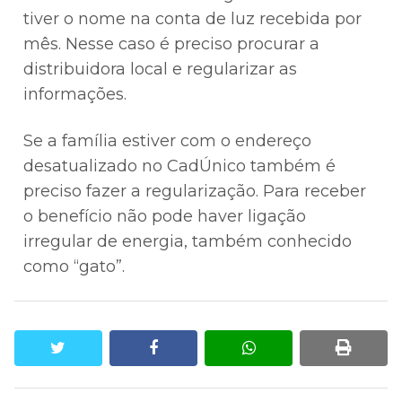
tiver o nome na conta de luz recebida por
mês. Nesse caso é preciso procurar a
distribuidora local e regularizar as
informações.
Se a família estiver com o endereço
desatualizado no CadÚnico também é
preciso fazer a regularização. Para receber
o benefício não pode haver ligação
irregular de energia, também conhecido
como “gato”.
twitter
facebook
whatsapp
print