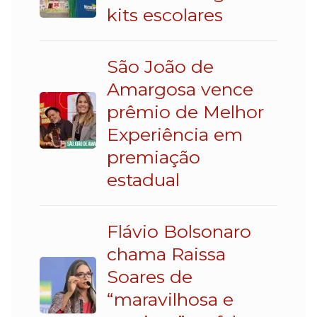
kits escolares
São João de
Amargosa vence
prêmio de Melhor
Experiência em
premiação
estadual
Flávio Bolsonaro
chama Raissa
Soares de
“maravilhosa e