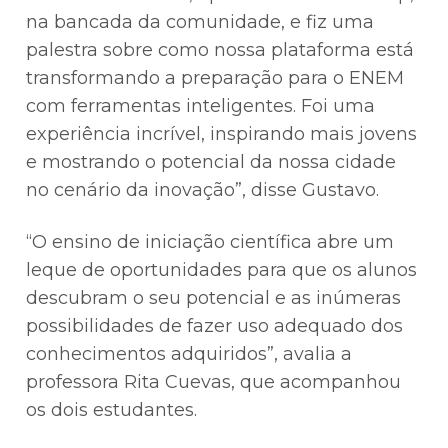
na bancada da comunidade, e fiz uma
palestra sobre como nossa plataforma está
transformando a preparação para o ENEM
com ferramentas inteligentes. Foi uma
experiência incrível, inspirando mais jovens
e mostrando o potencial da nossa cidade
no cenário da inovação”, disse Gustavo.
“O ensino de iniciação científica abre um
leque de oportunidades para que os alunos
descubram o seu potencial e as inúmeras
possibilidades de fazer uso adequado dos
conhecimentos adquiridos”, avalia a
professora Rita Cuevas, que acompanhou
os dois estudantes.