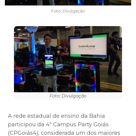
Foto: Divulgação
Foto: Divulgação
A rede estadual de ensino da Bahia
participou da 4ª Campus Party Goiás
(CPGoiás4), considerada um dos maiores