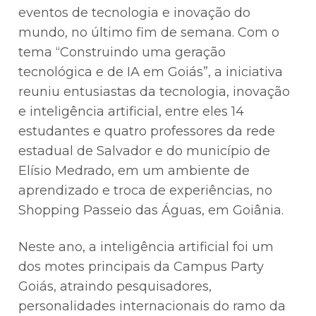
eventos de tecnologia e inovação do
mundo, no último fim de semana. Com o
tema “Construindo uma geração
tecnológica e de IA em Goiás”, a iniciativa
reuniu entusiastas da tecnologia, inovação
e inteligência artificial, entre eles 14
estudantes e quatro professores da rede
estadual de Salvador e do município de
Elísio Medrado, em um ambiente de
aprendizado e troca de experiências, no
Shopping Passeio das Águas, em Goiânia.
Neste ano, a inteligência artificial foi um
dos motes principais da Campus Party
Goiás, atraindo pesquisadores,
personalidades internacionais do ramo da