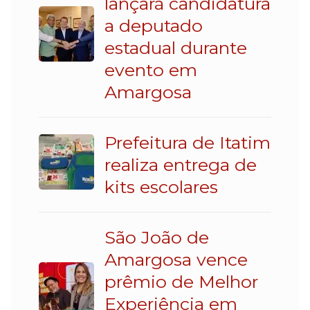
lançará candidatura
a deputado
estadual durante
evento em
Amargosa
Prefeitura de Itatim
realiza entrega de
kits escolares
São João de
Amargosa vence
prêmio de Melhor
Experiência em