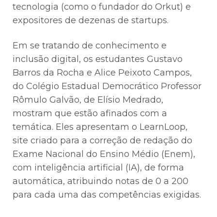
tecnologia (como o fundador do Orkut) e
expositores de dezenas de startups.
Em se tratando de conhecimento e
inclusão digital, os estudantes Gustavo
Barros da Rocha e Alice Peixoto Campos,
do Colégio Estadual Democrático Professor
Rômulo Galvão, de Elísio Medrado,
mostram que estão afinados com a
temática. Eles apresentam o LearnLoop,
site criado para a correção de redação do
Exame Nacional do Ensino Médio (Enem),
com inteligência artificial (IA), de forma
automática, atribuindo notas de 0 a 200
para cada uma das competências exigidas.