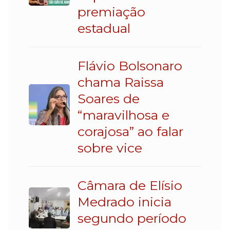
premiação
estadual
Flávio Bolsonaro
chama Raissa
Soares de
“maravilhosa e
corajosa” ao falar
sobre vice
Câmara de Elísio
Medrado inicia
segundo período