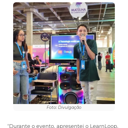
Foto: Divulgação
“Durante o evento, apresentei o LearnLoop,