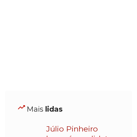
Mais
lidas
Júlio Pinheiro