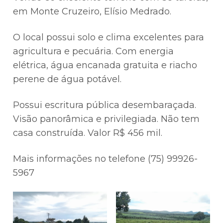
em Monte Cruzeiro, Elísio Medrado.
O local possui solo e clima excelentes para
agricultura e pecuária. Com energia
elétrica, água encanada gratuita e riacho
perene de água potável.
Possui escritura pública desembaraçada.
Visão panorâmica e privilegiada. Não tem
casa construída. Valor R$ 456 mil.
Mais informações no telefone (75) 99926-
5967