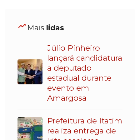
Mais
lidas
Júlio Pinheiro
lançará candidatura
a deputado
estadual durante
evento em
Amargosa
Prefeitura de Itatim
realiza entrega de