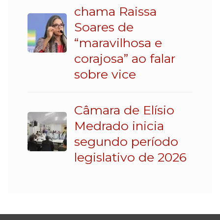
chama Raissa
Soares de
“maravilhosa e
corajosa” ao falar
sobre vice
Câmara de Elísio
Medrado inicia
segundo período
legislativo de 2026