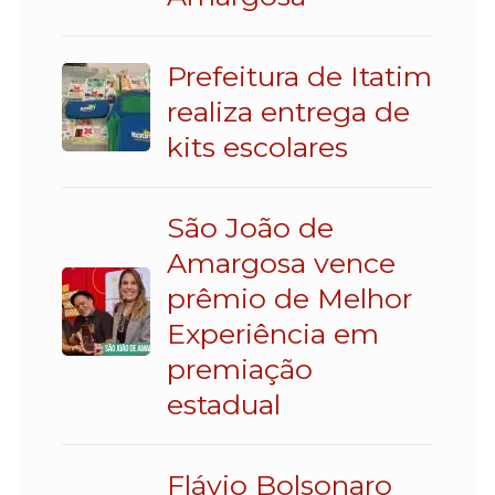
Prefeitura de Itatim
realiza entrega de
kits escolares
São João de
Amargosa vence
prêmio de Melhor
Experiência em
premiação
estadual
Flávio Bolsonaro