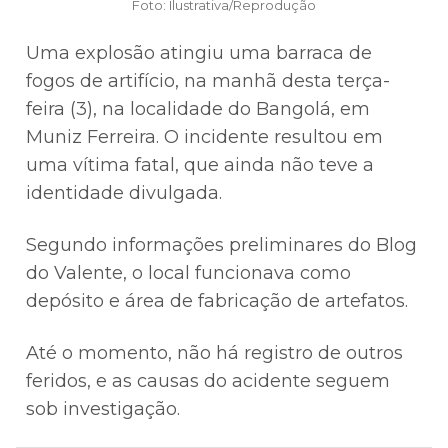
Foto: Ilustrativa/Reprodução
Uma explosão atingiu uma barraca de
fogos de artifício, na manhã desta terça-
feira (3), na localidade do Bangolá, em
Muniz Ferreira. O incidente resultou em
uma vítima fatal, que ainda não teve a
identidade divulgada.
Segundo informações preliminares do Blog
do Valente, o local funcionava como
depósito e área de fabricação de artefatos.
Até o momento, não há registro de outros
feridos, e as causas do acidente seguem
sob investigação.