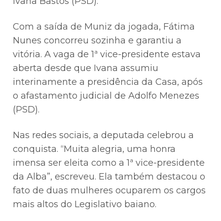
Ivana Bastos (PSD).
Com a saída de Muniz da jogada, Fátima
Nunes concorreu sozinha e garantiu a
vitória. A vaga de 1ª vice-presidente estava
aberta desde que Ivana assumiu
interinamente a presidência da Casa, após
o afastamento judicial de Adolfo Menezes
(PSD).
Nas redes sociais, a deputada celebrou a
conquista. “Muita alegria, uma honra
imensa ser eleita como a 1ª vice-presidente
da Alba”, escreveu. Ela também destacou o
fato de duas mulheres ocuparem os cargos
mais altos do Legislativo baiano.