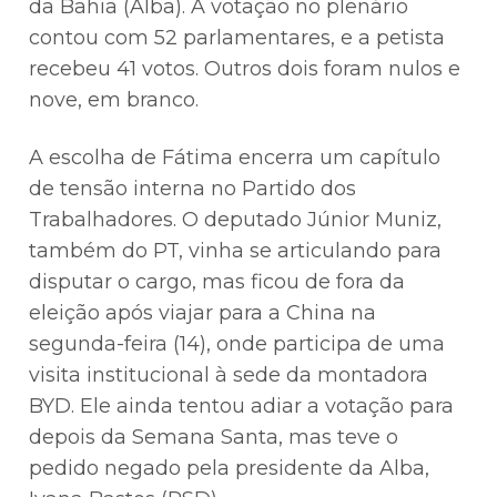
da Bahia (Alba). A votação no plenário
contou com 52 parlamentares, e a petista
recebeu 41 votos. Outros dois foram nulos e
nove, em branco.
A escolha de Fátima encerra um capítulo
de tensão interna no Partido dos
Trabalhadores. O deputado Júnior Muniz,
também do PT, vinha se articulando para
disputar o cargo, mas ficou de fora da
eleição após viajar para a China na
segunda-feira (14), onde participa de uma
visita institucional à sede da montadora
BYD. Ele ainda tentou adiar a votação para
depois da Semana Santa, mas teve o
pedido negado pela presidente da Alba,