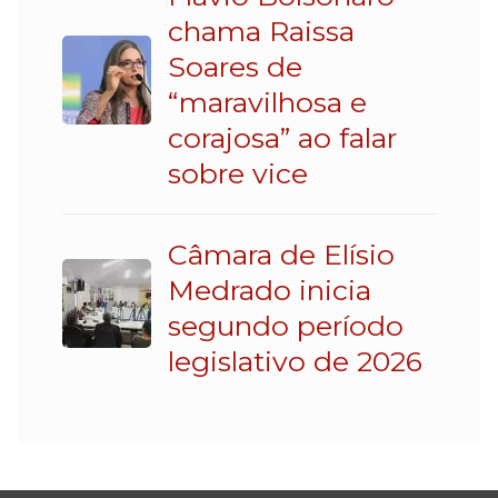
chama Raissa
Soares de
“maravilhosa e
corajosa” ao falar
sobre vice
Câmara de Elísio
Medrado inicia
segundo período
legislativo de 2026