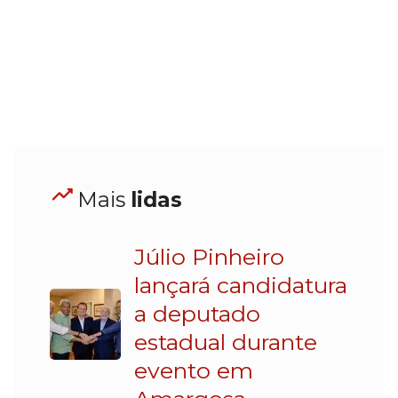
Mais
lidas
Júlio Pinheiro
lançará candidatura
a deputado
estadual durante
evento em