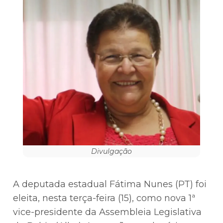
Divulgação
A deputada estadual Fátima Nunes (PT) foi
eleita, nesta terça-feira (15), como nova 1ª
vice-presidente da Assembleia Legislativa