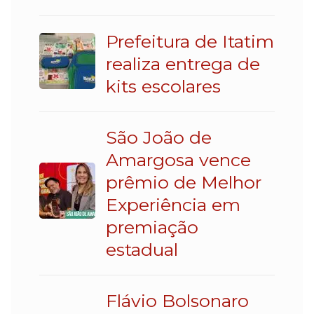
Prefeitura de Itatim
realiza entrega de
kits escolares
São João de
Amargosa vence
prêmio de Melhor
Experiência em
premiação
estadual
Flávio Bolsonaro