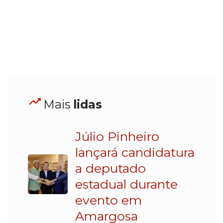
Mais
lidas
Júlio Pinheiro
lançará candidatura
a deputado
estadual durante
evento em
Amargosa