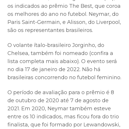
os indicados ao prêmio The Best, que coroa
os melhores do ano no futebol. Neymar, do
Paris Saint-Germain, e Alisson, do Liverpool,
são os representantes brasileiros.
O volante ítalo-brasileiro Jorginho, do
Chelsea, também foi nomeado (confira a
lista completa mais abaixo). O evento será
no dia 17 de janeiro de 2022. Não há
brasileiras concorrendo no futebol feminino.
O período de avaliação para o prêmio é 8
de outubro de 2020 até 7 de agosto de
2021. Em 2020, Neymar também esteve
entre os 10 indicados, mas ficou fora do trio
finalista, que foi formado por Lewandowski,