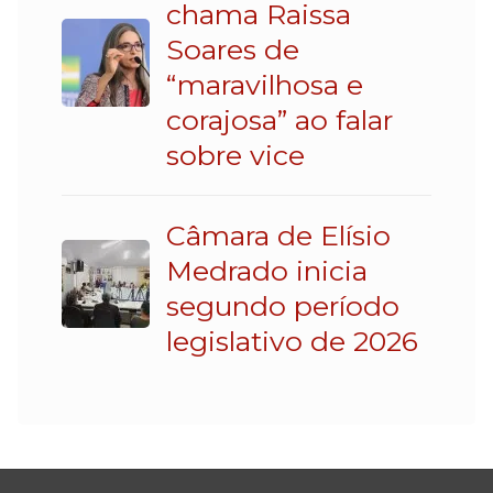
chama Raissa
Soares de
“maravilhosa e
corajosa” ao falar
sobre vice
Câmara de Elísio
Medrado inicia
segundo período
legislativo de 2026