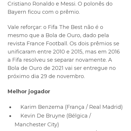
Cristiano Ronaldo e Messi. O polonês do
Bayern ficou com o prêmio.
Vale reforçar: o Fifa The Best não é o
mesmo que a Bola de Ouro, dado pela
revista France Football. Os dois prêmios se
unificaram entre 2010 e 2015, mas em 2016
a Fifa resolveu se separar novamente. A
Bola de Ouro de 2021 vai ser entregue no
próximo dia 29 de novembro.
Melhor jogador
Karim Benzema (França / Real Madrid)
Kevin De Bruyne (Bélgica /
Manchester City)