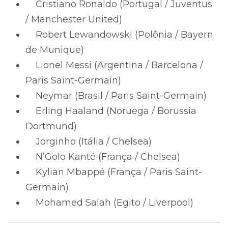
Cristiano Ronaldo (Portugal / Juventus
/ Manchester United)
Robert Lewandowski (Polônia / Bayern
de Munique)
Lionel Messi (Argentina / Barcelona /
Paris Saint-Germain)
Neymar (Brasil / Paris Saint-Germain)
Erling Haaland (Noruega / Borussia
Dortmund)
Jorginho (Itália / Chelsea)
N’Golo Kanté (França / Chelsea)
Kylian Mbappé (França / Paris Saint-
Germain)
Mohamed Salah (Egito / Liverpool)