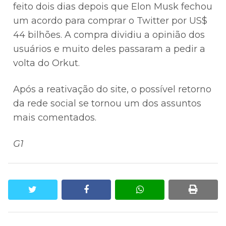
feito dois dias depois que Elon Musk fechou
um acordo para comprar o Twitter por US$
44 bilhões. A compra dividiu a opinião dos
usuários e muito deles passaram a pedir a
volta do Orkut.
Após a reativação do site, o possível retorno
da rede social se tornou um dos assuntos
mais comentados.
G1
twitter
facebook
whatsapp
print