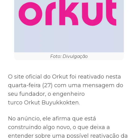
Foto: Divulgação
O site oficial do Orkut foi reativado nesta
quarta-feira (27) com uma mensagem do
seu fundador, o engenheiro
turco Orkut Buyukkokten.
No anúncio, ele afirma que está
construindo algo novo, o que deixa a
entender sobre uma possível reativação da