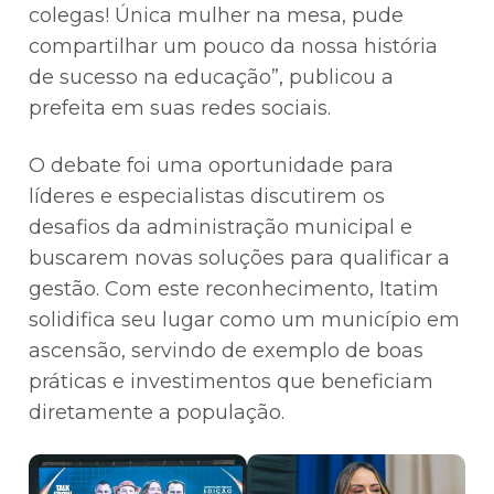
colegas! Única mulher na mesa, pude
compartilhar um pouco da nossa história
de sucesso na educação”, publicou a
prefeita em suas redes sociais.
O debate foi uma oportunidade para
líderes e especialistas discutirem os
desafios da administração municipal e
buscarem novas soluções para qualificar a
gestão. Com este reconhecimento, Itatim
solidifica seu lugar como um município em
ascensão, servindo de exemplo de boas
práticas e investimentos que beneficiam
diretamente a população.