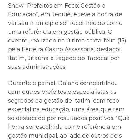
Show “Prefeitos em Foco: Gestão e
Educação”, em Jequié, e teve a honra de
ver seu município ser reconhecido como
uma referência em gestão pública. O
evento, realizado na última sexta-feira (15)
pela Ferreira Castro Assessoria, destacou
Itatim, Jitaúna e Lagedo do Tabocal por
suas administrações.
Durante o painel, Daiane compartilhou
com outros prefeitos e especialistas os
segredos da gestão de Itatim, com foco
especial na educação, uma área que tem
se destacado por resultados positivos. “Que
honra ser escolhida como referência em
gestão municipal, ao lado de outros dois