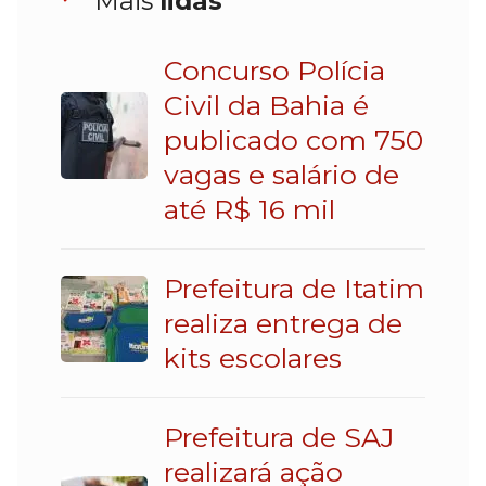
Mais
lidas
Concurso Polícia
Civil da Bahia é
publicado com 750
vagas e salário de
até R$ 16 mil
Prefeitura de Itatim
realiza entrega de
kits escolares
Prefeitura de SAJ
realizará ação