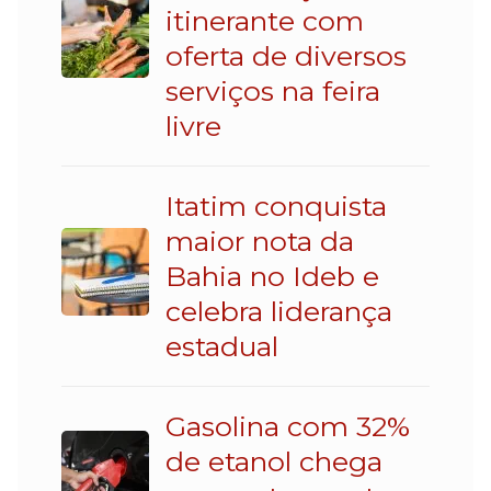
itinerante com
oferta de diversos
serviços na feira
livre
Itatim conquista
maior nota da
Bahia no Ideb e
celebra liderança
estadual
Gasolina com 32%
de etanol chega