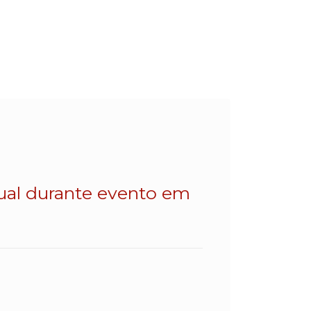
dual durante evento em