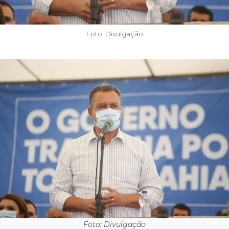
Foto: Divulgação
Foto: Divulgação