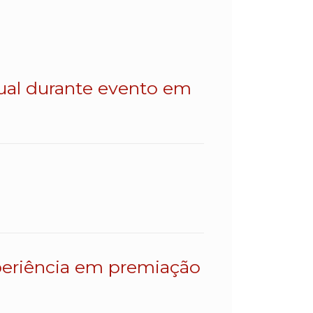
dual durante evento em
eriência em premiação