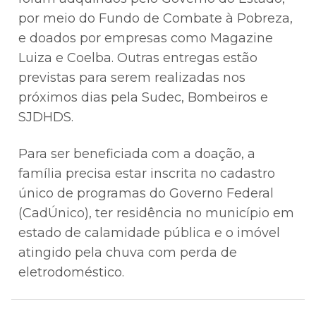
por meio do Fundo de Combate à Pobreza,
e doados por empresas como Magazine
Luiza e Coelba. Outras entregas estão
previstas para serem realizadas nos
próximos dias pela Sudec, Bombeiros e
SJDHDS.
Para ser beneficiada com a doação, a
família precisa estar inscrita no cadastro
único de programas do Governo Federal
(CadÚnico), ter residência no município em
estado de calamidade pública e o imóvel
atingido pela chuva com perda de
eletrodoméstico.