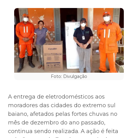
Foto: Divulgação
A entrega de eletrodomésticos aos
moradores das cidades do extremo sul
baiano, afetados pelas fortes chuvas no
mês de dezembro do ano passado,
continua sendo realizada. A ação é feita