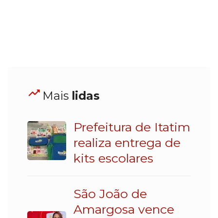
Mais
lidas
Prefeitura de Itatim
realiza entrega de
kits escolares
São João de
Amargosa vence