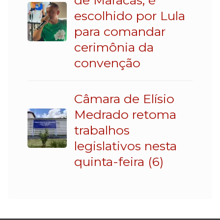
escolhido por Lula
para comandar
cerimônia da
convenção
Câmara de Elísio
Medrado retoma
trabalhos
legislativos nesta
quinta-feira (6)