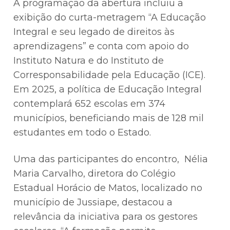
A programação da abertura incluiu a
exibição do curta-metragem “A Educação
Integral e seu legado de direitos às
aprendizagens” e conta com apoio do
Instituto Natura e do Instituto de
Corresponsabilidade pela Educação (ICE).
Em 2025, a política de Educação Integral
contemplará 652 escolas em 374
municípios, beneficiando mais de 128 mil
estudantes em todo o Estado.
Uma das participantes do encontro, Nélia
Maria Carvalho, diretora do Colégio
Estadual Horácio de Matos, localizado no
município de Jussiape, destacou a
relevância da iniciativa para os gestores