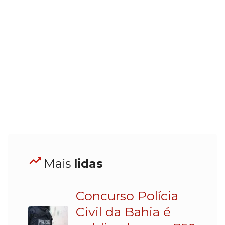
Mais
lidas
Concurso Polícia
Civil da Bahia é