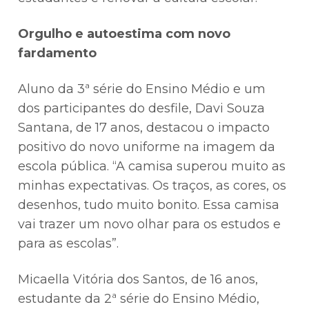
Orgulho e autoestima com novo
fardamento
Aluno da 3ª série do Ensino Médio e um
dos participantes do desfile, Davi Souza
Santana, de 17 anos, destacou o impacto
positivo do novo uniforme na imagem da
escola pública. “A camisa superou muito as
minhas expectativas. Os traços, as cores, os
desenhos, tudo muito bonito. Essa camisa
vai trazer um novo olhar para os estudos e
para as escolas”.
Micaella Vitória dos Santos, de 16 anos,
estudante da 2ª série do Ensino Médio,