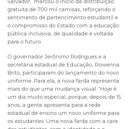
Salvador, marcou o início da distribuição
gratuita de 700 mil camisas, reforçando o
sentimento de pertencimento estudantil e
o compromisso do Estado com a educação
pública inclusiva, de qualidade e voltada
para o futuro.
O governador Jerônimo Rodrigues e a
secretária estadual de Educação, Rowenna
Brito, participaram do lançamento do novo
uniforme. Para ela, a nova farda representa
mais do que uma mudança visual. “Hoje é
um dia muito especial, porque, depois de 15
anos, a gente apresenta para a rede
estadual de ensino um novo uniforme para
os estudantes. Uma nova farda com a cara