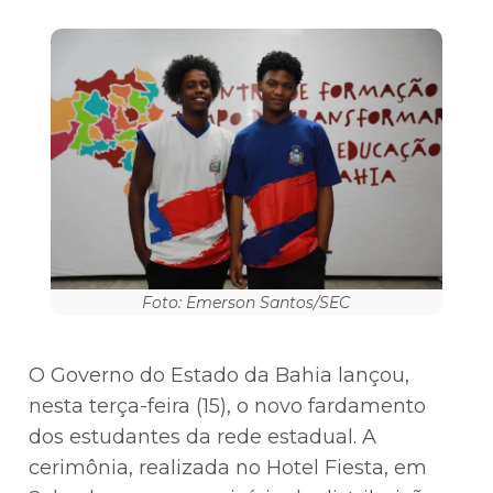
Foto: Emerson Santos/SEC
O Governo do Estado da Bahia lançou,
nesta terça-feira (15), o novo fardamento
dos estudantes da rede estadual. A
cerimônia, realizada no Hotel Fiesta, em