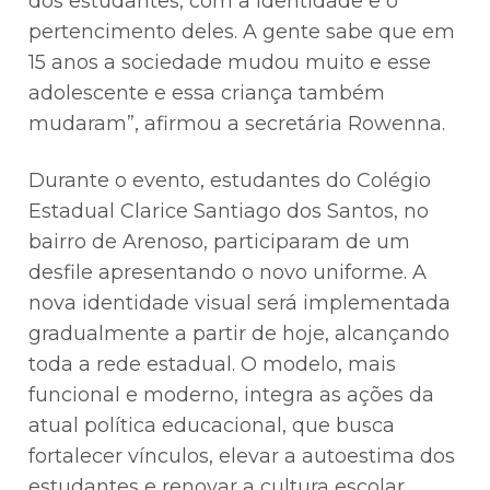
dos estudantes, com a identidade e o
pertencimento deles. A gente sabe que em
15 anos a sociedade mudou muito e esse
adolescente e essa criança também
mudaram”, afirmou a secretária Rowenna.
Durante o evento, estudantes do Colégio
Estadual Clarice Santiago dos Santos, no
bairro de Arenoso, participaram de um
desfile apresentando o novo uniforme. A
nova identidade visual será implementada
gradualmente a partir de hoje, alcançando
toda a rede estadual. O modelo, mais
funcional e moderno, integra as ações da
atual política educacional, que busca
fortalecer vínculos, elevar a autoestima dos
estudantes e renovar a cultura escolar.