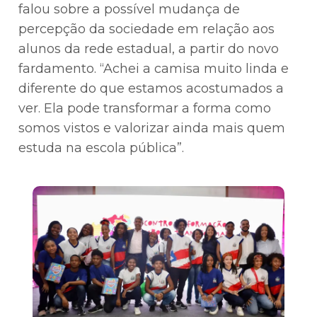
falou sobre a possível mudança de
percepção da sociedade em relação aos
alunos da rede estadual, a partir do novo
fardamento. “Achei a camisa muito linda e
diferente do que estamos acostumados a
ver. Ela pode transformar a forma como
somos vistos e valorizar ainda mais quem
estuda na escola pública”.