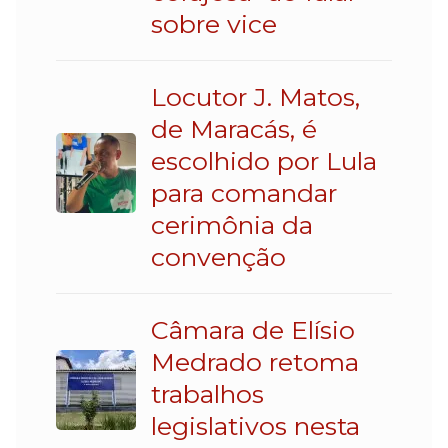
sobre vice
Locutor J. Matos,
de Maracás, é
escolhido por Lula
para comandar
cerimônia da
convenção
Câmara de Elísio
Medrado retoma
trabalhos
legislativos nesta