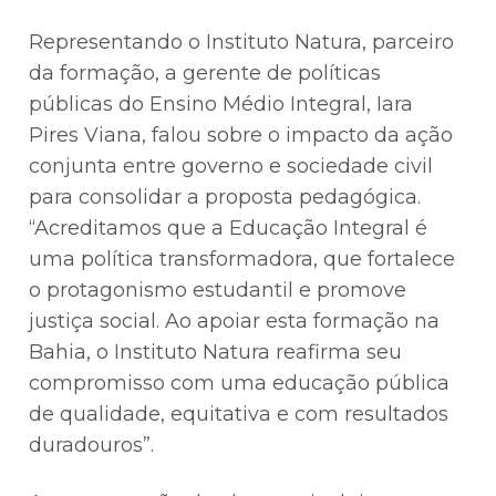
Representando o Instituto Natura, parceiro
da formação, a gerente de políticas
públicas do Ensino Médio Integral, Iara
Pires Viana, falou sobre o impacto da ação
conjunta entre governo e sociedade civil
para consolidar a proposta pedagógica.
“Acreditamos que a Educação Integral é
uma política transformadora, que fortalece
o protagonismo estudantil e promove
justiça social. Ao apoiar esta formação na
Bahia, o Instituto Natura reafirma seu
compromisso com uma educação pública
de qualidade, equitativa e com resultados
duradouros”.