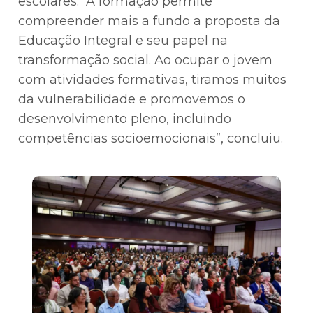
escolares. “A formação permite
compreender mais a fundo a proposta da
Educação Integral e seu papel na
transformação social. Ao ocupar o jovem
com atividades formativas, tiramos muitos
da vulnerabilidade e promovemos o
desenvolvimento pleno, incluindo
competências socioemocionais”, concluiu.