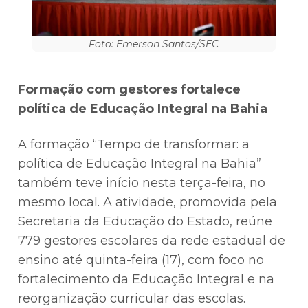
Foto: Emerson Santos/SEC
Formação com gestores fortalece
política de Educação Integral na Bahia
A formação “Tempo de transformar: a
política de Educação Integral na Bahia”
também teve início nesta terça-feira, no
mesmo local. A atividade, promovida pela
Secretaria da Educação do Estado, reúne
779 gestores escolares da rede estadual de
ensino até quinta-feira (17), com foco no
fortalecimento da Educação Integral e na
reorganização curricular das escolas.