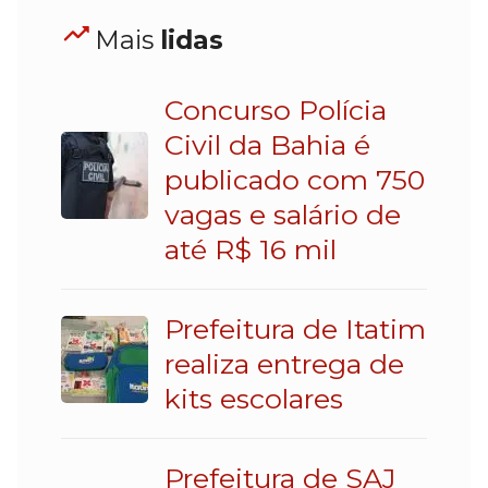
Mais
lidas
Concurso Polícia
Civil da Bahia é
publicado com 750
vagas e salário de
até R$ 16 mil
Prefeitura de Itatim
realiza entrega de
kits escolares
Prefeitura de SAJ