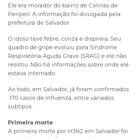
Ele era morador do bairro de Colinas de
Periperi. A informação foi divulgada pela
prefeitura de Salvador.
O idoso teve febre, coriza e dispneia. Seu
quadro de gripe evoluiu para Síndrome
Respiratória Aguda Grave (SRAG) e ele não
resistiu. Não há informações sobre onde ele
estava internado.
Ao todo, em Salvador, já foram confirmados
170 casos de Influenza, entre variados
subtipos.
Primeira morte
A primeira morte por H3N2 em Salvador foi