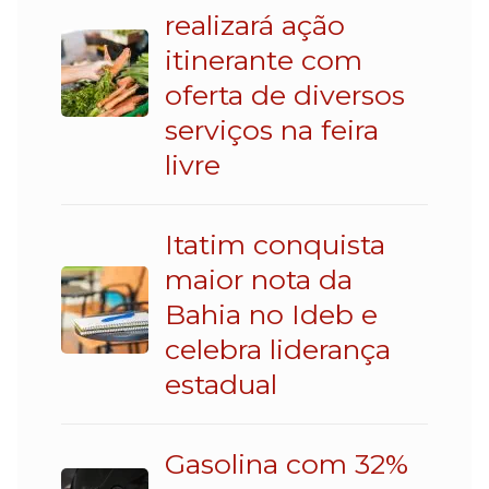
realizará ação
itinerante com
oferta de diversos
serviços na feira
livre
Itatim conquista
maior nota da
Bahia no Ideb e
celebra liderança
estadual
Gasolina com 32%