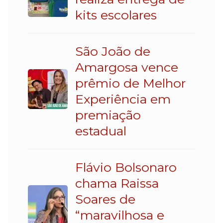
kits escolares
São João de
Amargosa vence
prêmio de Melhor
Experiência em
premiação
estadual
Flávio Bolsonaro
chama Raissa
Soares de
“maravilhosa e