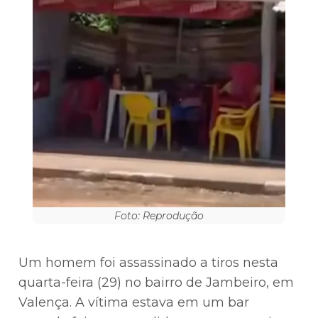
Foto: Reprodução
Um homem foi assassinado a tiros nesta
quarta-feira (29) no bairro de Jambeiro, em
Valença. A vítima estava em um bar