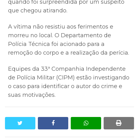
quando foi surpreendida por um suspeito
que chegou atirando.
A vítima não resistiu aos ferimentos e
morreu no local. O Departamento de
Polícia Técnica foi acionado para a
remoção do corpo e a realização da perícia.
Equipes da 33ª Companhia Independente
de Polícia Militar (CIPM) estão investigando
o caso para identificar o autor do crime e
suas motivações.
twitter
facebook
whatsapp
print