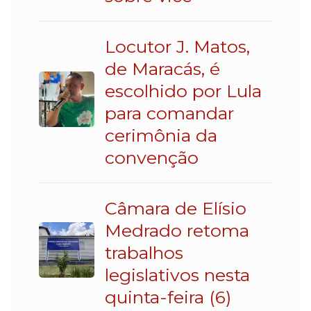
Locutor J. Matos,
de Maracás, é
escolhido por Lula
para comandar
cerimônia da
convenção
Câmara de Elísio
Medrado retoma
trabalhos
legislativos nesta
quinta-feira (6)