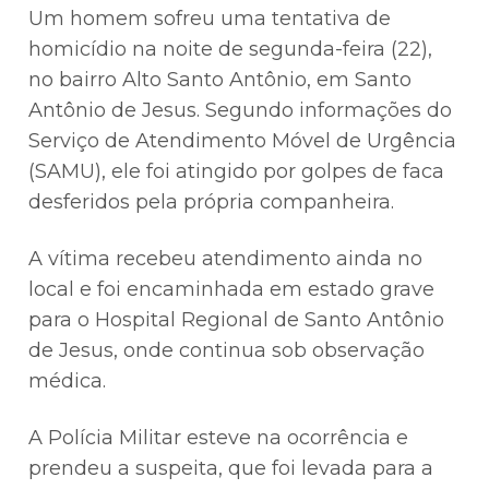
Um homem sofreu uma tentativa de
homicídio na noite de segunda-feira (22),
no bairro Alto Santo Antônio, em Santo
Antônio de Jesus. Segundo informações do
Serviço de Atendimento Móvel de Urgência
(SAMU), ele foi atingido por golpes de faca
desferidos pela própria companheira.
A vítima recebeu atendimento ainda no
local e foi encaminhada em estado grave
para o Hospital Regional de Santo Antônio
de Jesus, onde continua sob observação
médica.
A Polícia Militar esteve na ocorrência e
prendeu a suspeita, que foi levada para a