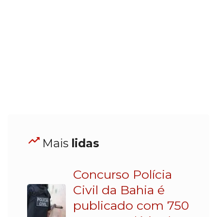
Mais
lidas
Concurso Polícia
Civil da Bahia é
publicado com 750