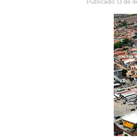
Publicado:
13 de 