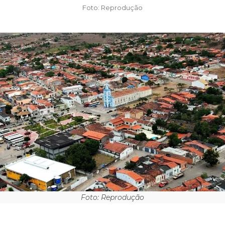
Foto: Reprodução
Foto: Reprodução