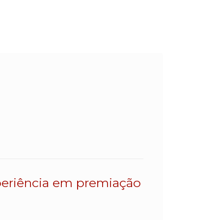
eriência em premiação