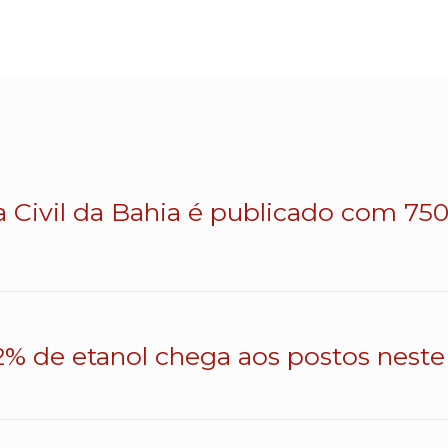
a Civil da Bahia é publicado com 750 
% de etanol chega aos postos neste 