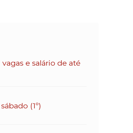
vagas e salário de até
sábado (1º)