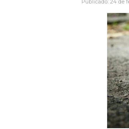
Publicado:
24 de f