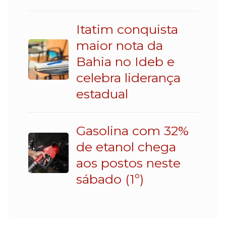
Itatim conquista
maior nota da
Bahia no Ideb e
celebra liderança
estadual
Gasolina com 32%
de etanol chega
aos postos neste
sábado (1º)