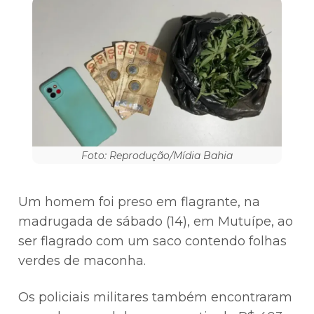
Foto: Reprodução/Mídia Bahia
Um homem foi preso em flagrante, na
madrugada de sábado (14), em Mutuípe, ao
ser flagrado com um saco contendo folhas
verdes de maconha.
Os policiais militares também encontraram