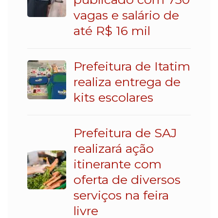
vagas e salário de
até R$ 16 mil
Prefeitura de Itatim
realiza entrega de
kits escolares
Prefeitura de SAJ
realizará ação
itinerante com
oferta de diversos
serviços na feira
livre